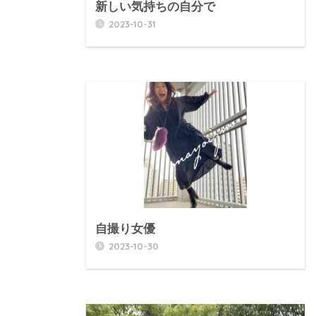
新しい気持ちの自分で
2023-10-31
自撮り女優
2023-10-30