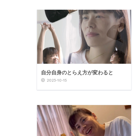
自分自身のとらえ方が変わると
2023-10-15