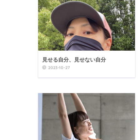
見せる自分、見せない自分
2023-10-27