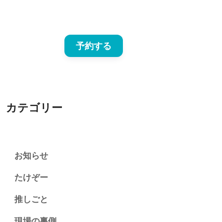
予約する
カテゴリー
お知らせ
たけぞー
推しごと
現場の裏側