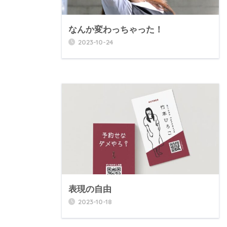
なんか変わっちゃった！
2023-10-24
表現の自由
2023-10-18