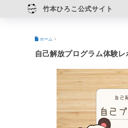
竹本ひろこ公式サイト
ホーム
自己解放プログラム体験レ