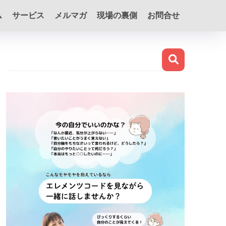
ム
サービス
メルマガ
現場の裏側
お問合せ