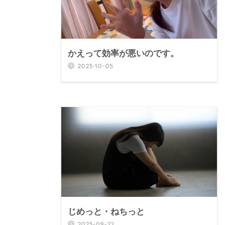
かえって効率が悪いのです。
2023-10-05
じめっと・ねちっと
2023-09-22