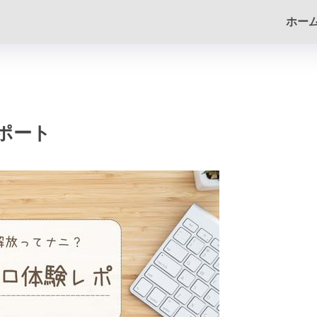
ホー
ポート