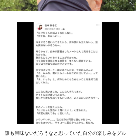
誰も興味ないだろうなと思っていた自分の楽しみをグルー