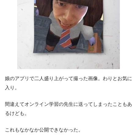
娘のアプリで二人盛り上がって撮った画像。わりとお気に
入り。
間違えてオンライン学習の先生に送ってしまったこともあ
るけども。
これもなかなか公開できなかった。