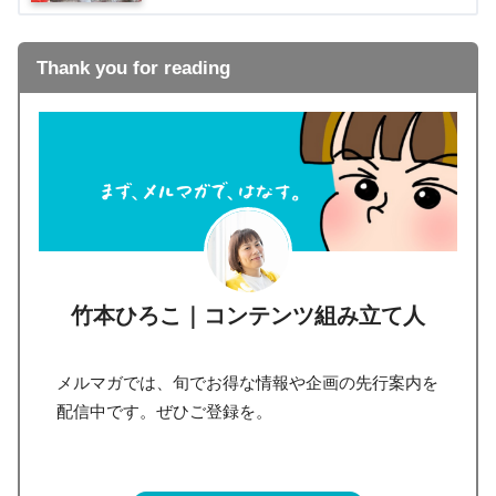
Thank you for reading
竹本ひろこ｜コンテンツ組み立て人
メルマガでは、旬でお得な情報や企画の先行案内を
配信中です。ぜひご登録を。