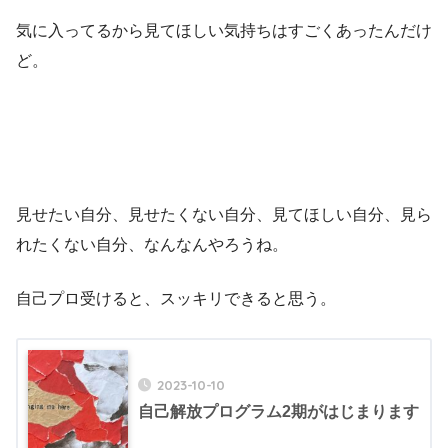
気に入ってるから見てほしい気持ちはすごくあったんだけ
ど。
見せたい自分、見せたくない自分、見てほしい自分、見ら
れたくない自分、なんなんやろうね。
自己プロ受けると、スッキリできると思う。
2023-10-10
自己解放プログラム2期がはじまります