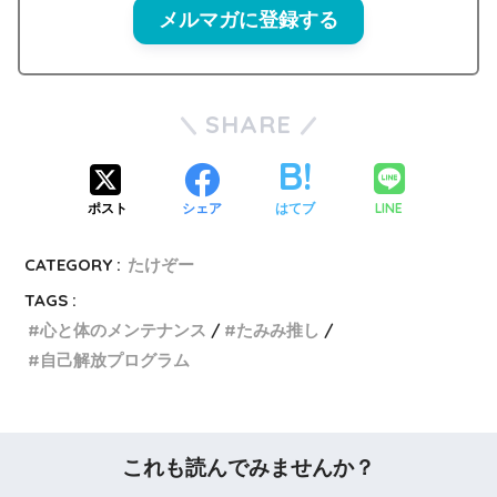
メルマガに登録する
SHARE
LINE
ポスト
シェア
はてブ
CATEGORY :
たけぞー
TAGS :
心と体のメンテナンス
たみみ推し
自己解放プログラム
これも読んでみませんか？