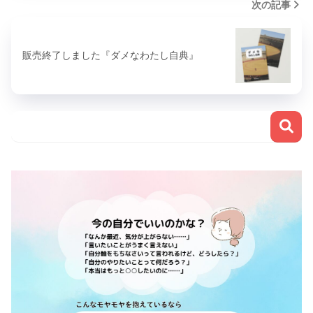
次の記事
販売終了しました『ダメなわたし自典』