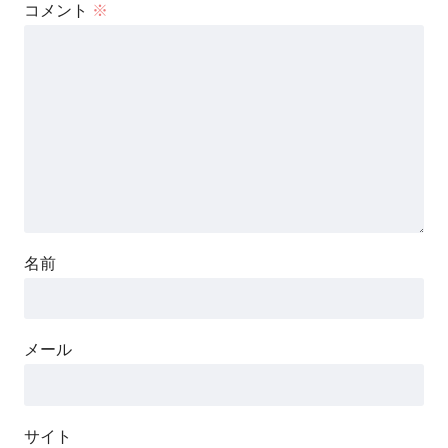
コメント
※
名前
メール
サイト