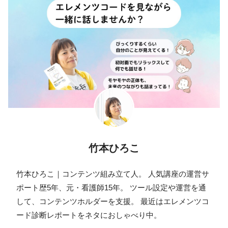
竹本ひろこ
竹本ひろこ｜コンテンツ組み立て人。 人気講座の運営サ
ポート歴5年、元・看護師15年。 ツール設定や運営を通
して、コンテンツホルダーを支援。 最近はエレメンツコ
ード診断レポートをネタにおしゃべり中。