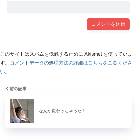
このサイトはスパムを低減するために Akismet を使っていま
す。
コメントデータの処理方法の詳細はこちらをご覧くださ
い
。
前の記事
なんか変わっちゃった！