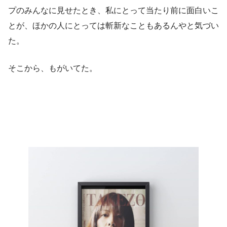
プのみんなに見せたとき、私にとって当たり前に面白いこ
とが、ほかの人にとっては斬新なこともあるんやと気づい
た。
そこから、もがいてた。