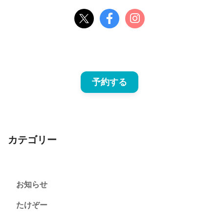
予約する
カテゴリー
お知らせ
たけぞー