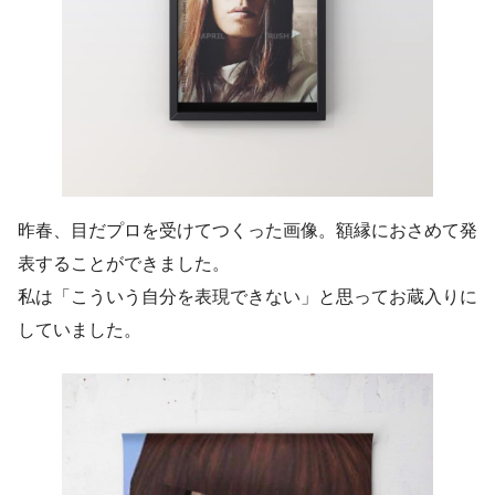
昨春、目だプロを受けてつくった画像。額縁におさめて発
表することができました。
私は「こういう自分を表現できない」と思ってお蔵入りに
していました。