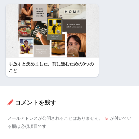
手放すと決めました。前に進むための3つの
こと
コメントを残す
メールアドレスが公開されることはありません。
※
が付いてい
る欄は必須項目です