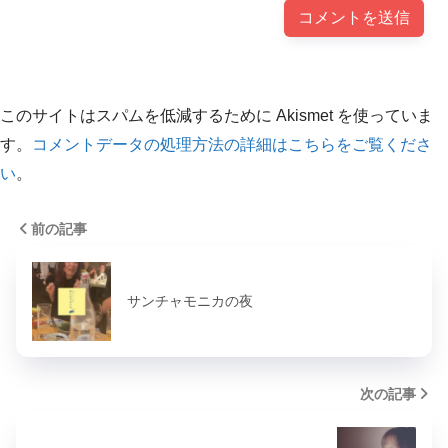
Twitter
さわらぎ寛子／重版決定『発信力を強化する「書
く」「話す」サイクル』
https://twitter.com/hiroko_sawaragi
このサイトはスパムを低減するために Akismet を使っていま
す。
コメントデータの処理方法の詳細はこちらをご覧くださ
い
。
前の記事
サンチャモニカの夜
次の記事