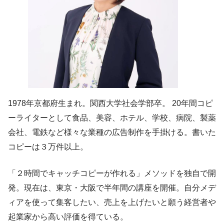
1978年京都府生まれ。関西大学社会学部卒。 20年間コピ
ーライターとして食品、美容、ホテル、学校、病院、製薬
会社、電鉄など様々な業種の広告制作を手掛ける。書いた
コピーは３万件以上。
「２時間でキャッチコピーが作れる」メソッドを独自で開
発。現在は、東京・大阪で半年間の講座を開催。自分メデ
ィアを使って集客したい、売上を上げたいと願う経営者や
起業家から高い評価を得ている。