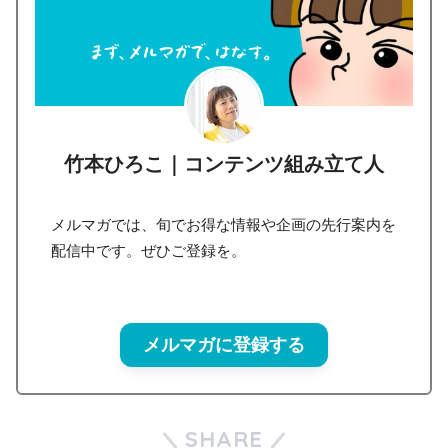
竹本ひろこ｜コンテンツ組み立て人
メルマガでは、旬でお得な情報や企画の先行案内を
配信中です。ぜひご登録を。
メルマガに登録する
SHARE