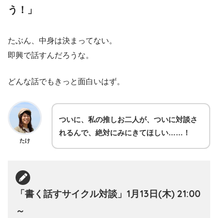
う！」
たぶん、中身は決まってない。
即興で話すんだろうな。
どんな話でもきっと面白いはず。
ついに、私の推しお二人が、ついに対談さ
れるんで、絶対にみにきてほしい……！
たけ
「書く話すサイクル対談」1月13日(木) 21:00
～