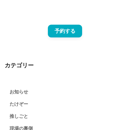
予約する
カテゴリー
お知らせ
たけぞー
推しごと
現場の裏側