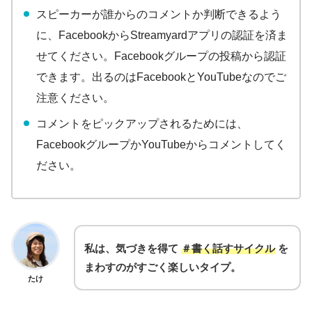
スピーカーが誰からのコメントか判断できるよう
に、FacebookからStreamyardアプリの認証を済ま
せてください。Facebookグループの投稿から認証
できます。出るのはFacebookとYouTubeなのでご
注意ください。
コメントをピックアップされるためには、
FacebookグループかYouTubeからコメントしてく
ださい。
私は、気づきを得て
＃書く話すサイクル
を
まわすのがすごく楽しいタイプ。
たけ