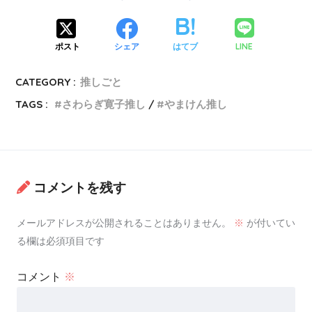
LINE
ポスト
シェア
はてブ
CATEGORY :
推しごと
TAGS :
さわらぎ寛子推し
やまけん推し
コメントを残す
メールアドレスが公開されることはありません。
※
が付いてい
る欄は必須項目です
コメント
※