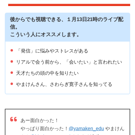
後からでも視聴できる、１月13日21時のライブ配
信。
こういう人にオススメします。
「発信」に悩みやストレスがある
リアルで会う前から、「会いたい」と言われたい
天才たちの頭の中を知りたい
やまけんさん、さわらぎ寛子さんを知ってる
あー面白かった！
やっぱり面白かった！
@yamaken_edu
やまけん