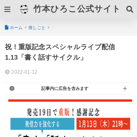
竹本ひろこ公式サイト
ホーム
推しごと
祝！重版記念スペシャルライブ配信
1.13「書く話すサイクル」
2022-01-12
記事内に広告を含みます