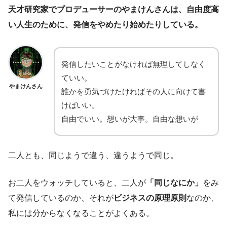
天才研究家でプロデューサーのやまけんさんは、自由度高
い人生のために、発信をやめたり始めたりしている。
発信したいことがなければ無理してしなく
ていい。
やまけんさん
誰かを勇気づけたければその人に向けて書
けばいい。
自由でいい。想いが大事。自由な想いが
二人とも、同じようで違う、違うようで同じ。
お二人をウォッチしていると、二人が
「同じなにか」
をみ
て発信しているのか、それが
ビジネスの原理原則
なのか、
私には分からなくなることがよくある。