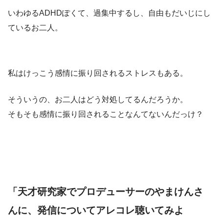
いわゆるADHDぽくて、過集中するし、自由もだいじにし
ているお二人。
私はけっこう感情に振り回されるストレスもある。
そういうの、お二人はどう対処してるんだろうか。
そもそも感情に振り回されることなんてないんだっけ？
「天才研究家でプロデューサーのやまけんさ
んに、発信についてアレコレ聴いてみよ