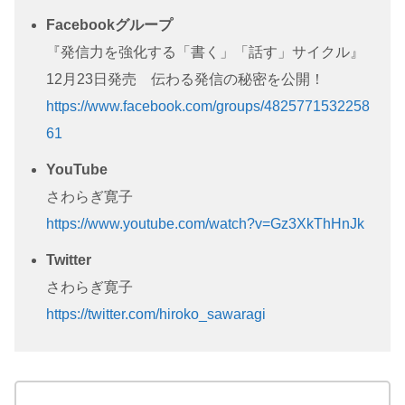
Facebookグループ
『発信力を強化する「書く」「話す」サイクル』
12月23日発売 伝わる発信の秘密を公開！
https://www.facebook.com/groups/4825771532258
61
YouTube
さわらぎ寛子
https://www.youtube.com/watch?v=Gz3XkThHnJk
Twitter
さわらぎ寛子
https://twitter.com/hiroko_sawaragi