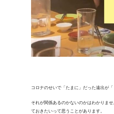
コロナのせいで「たまに」だった遠出が「
それが関係あるのかないのかはわかりませ
ておきたいって思うことがあります。