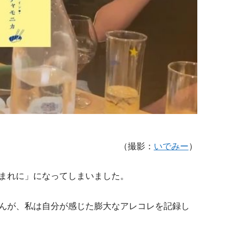
（撮影：
いでみー
）
まれに」になってしまいました。
んが、私は自分が感じた膨大なアレコレを記録し