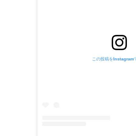
この投稿をInstagra