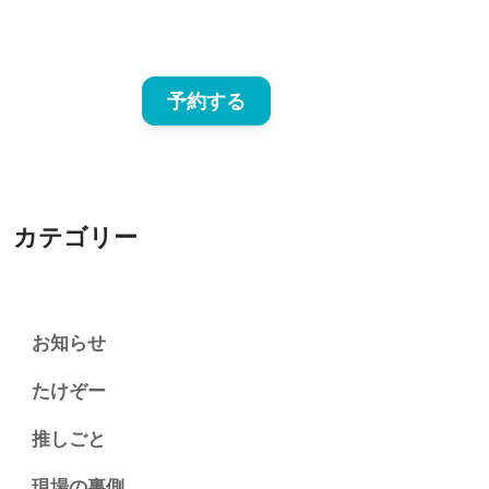
予約する
カテゴリー
お知らせ
たけぞー
推しごと
現場の裏側