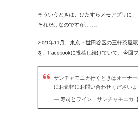
そういうときは、ひたすらメモアプリに、
それだけなのですが……。
2021年11月、東京・世田谷区の三軒茶
を、Facebookに投稿し続けていて、今
サンチャモニカ行くときはオーナー
にお気軽にお問い合わせくださいま
— 寿司とワイン サンチャモニカ【公式】 