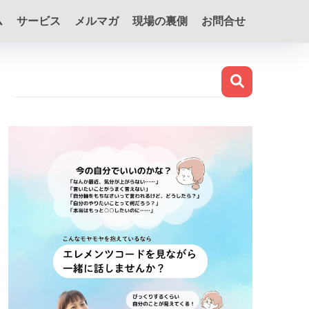
ム
サービス
メルマガ
現場の裏側
お問合せ