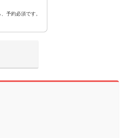
ら、予約必須です。