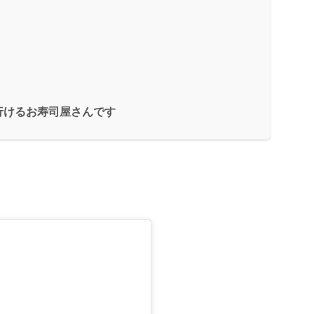
行けるお寿司屋さんです