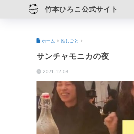
竹本ひろこ公式サイト
ホーム
推しごと
サンチャモニカの夜
2021-12-08