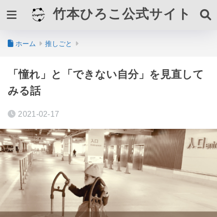
竹本ひろこ公式サイト
ホーム
推しごと
「憧れ」と「できない自分」を見直して
みる話
2021-02-17