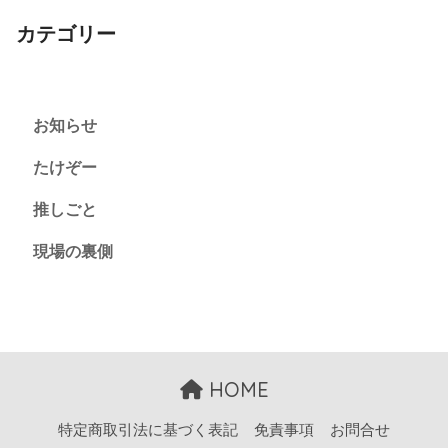
カテゴリー
お知らせ
たけぞー
推しごと
現場の裏側
HOME
特定商取引法に基づく表記
免責事項
お問合せ