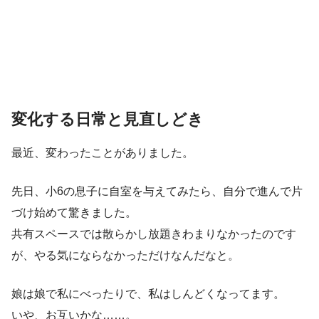
変化する日常と見直しどき
最近、変わったことがありました。
先日、小6の息子に自室を与えてみたら、自分で進んで片
づけ始めて驚きました。
共有スペースでは散らかし放題きわまりなかったのです
が、やる気にならなかっただけなんだなと。
娘は娘で私にべったりで、私はしんどくなってます。
いや、お互いかな……。