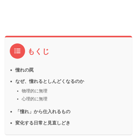
もくじ
憧れの罠
なぜ、憧れるとしんどくなるのか
物理的に無理
心理的に無理
「憧れ」から仕入れるもの
変化する日常と見直しどき