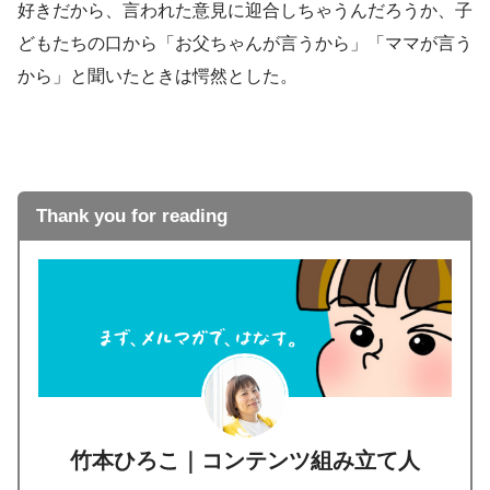
好きだから、言われた意見に迎合しちゃうんだろうか、子
どもたちの口から「お父ちゃんが言うから」「ママが言う
から」と聞いたときは愕然とした。
Thank you for reading
竹本ひろこ｜コンテンツ組み立て人