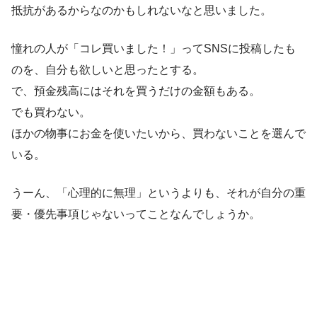
抵抗があるからなのかもしれないなと思いました。
憧れの人が「コレ買いました！」ってSNSに投稿したも
のを、自分も欲しいと思ったとする。
で、預金残高にはそれを買うだけの金額もある。
でも買わない。
ほかの物事にお金を使いたいから、買わないことを選んで
いる。
うーん、「心理的に無理」というよりも、それが自分の重
要・優先事項じゃないってことなんでしょうか。