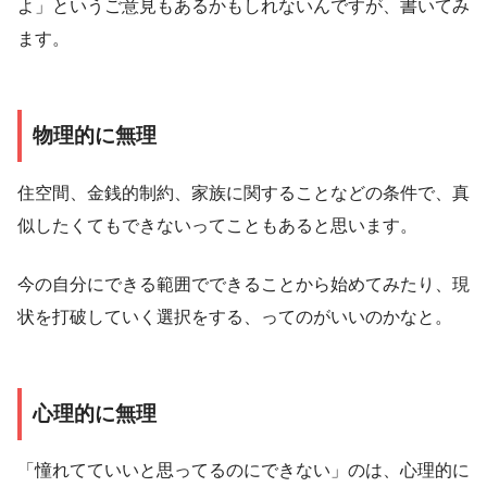
よ」というご意見もあるかもしれないんですが、書いてみ
ます。
物理的に無理
住空間、金銭的制約、家族に関することなどの条件で、真
似したくてもできないってこともあると思います。
今の自分にできる範囲でできることから始めてみたり、現
状を打破していく選択をする、ってのがいいのかなと。
心理的に無理
「憧れてていいと思ってるのにできない」のは、心理的に