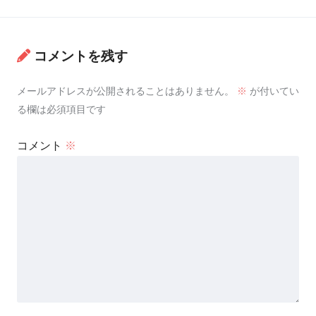
コメントを残す
メールアドレスが公開されることはありません。
※
が付いてい
る欄は必須項目です
コメント
※