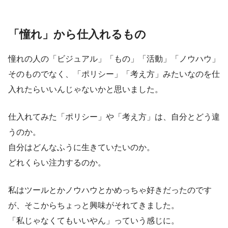
「憧れ」から仕入れるもの
憧れの人の「ビジュアル」「もの」「活動」「ノウハウ」
そのものでなく、「ポリシー」「考え方」みたいなのを仕
入れたらいいんじゃないかと思いました。
仕入れてみた「ポリシー」や「考え方」は、自分とどう違
うのか。
自分はどんなふうに生きていたいのか。
どれくらい注力するのか。
私はツールとかノウハウとかめっちゃ好きだったのです
が、そこからちょっと興味がそれてきました。
「私じゃなくてもいいやん」っていう感じに。