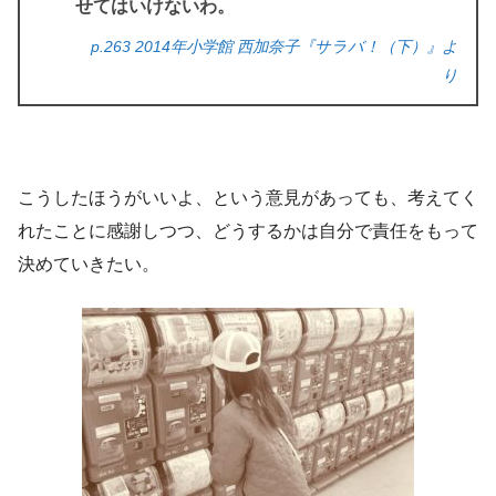
せてはいけないわ。
p.263 2014年小学館 西加奈子『サラバ！（下）』よ
り
こうしたほうがいいよ、という意見があっても、考えてく
れたことに感謝しつつ、どうするかは自分で責任をもって
決めていきたい。