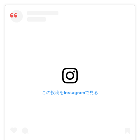
この投稿をInstagramで見る