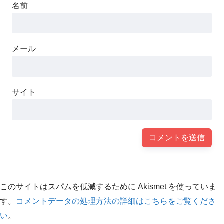
名前
メール
サイト
このサイトはスパムを低減するために Akismet を使っていま
す。
コメントデータの処理方法の詳細はこちらをご覧くださ
い
。