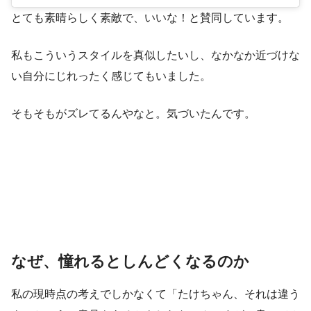
とても素晴らしく素敵で、いいな！と賛同しています。
私もこういうスタイルを真似したいし、なかなか近づけな
い自分にじれったく感じてもいました。
そもそもがズレてるんやなと。気づいたんです。
なぜ、憧れるとしんどくなるのか
私の現時点の考えでしかなくて「たけちゃん、それは違う