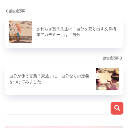
前の記事
さわらぎ寛子先生の「自分を売り出す文章構
築アカデミー」は「自分…
次の記事
自分が使う言葉「家族」に、自分なりの定義
をつけてみました