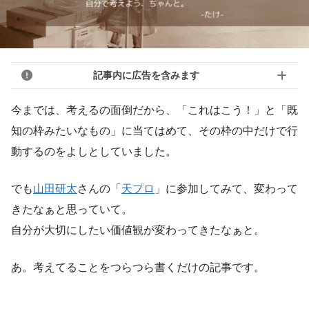
記事内に広告を含みます
今までは、考えるの面倒だから、「これはこう！」と「既
知の枠みたいなもの」に当てはめて、その枠の中だけで行
動するのをよしとしていました。
でも
山田研太
さんの「
天プロ
」に参加してみて、変わって
きたなぁと思っていて。
自分が大切にしたい価値観が変わってきたなぁと。
あ。考えてることをつらつら書くだけの記事です。