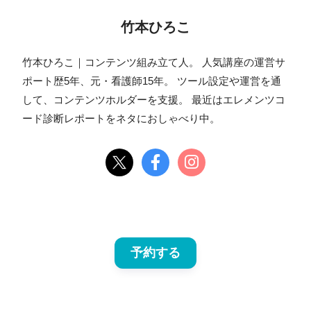
竹本ひろこ
竹本ひろこ｜コンテンツ組み立て人。 人気講座の運営サ
ポート歴5年、元・看護師15年。 ツール設定や運営を通
して、コンテンツホルダーを支援。 最近はエレメンツコ
ード診断レポートをネタにおしゃべり中。
予約する