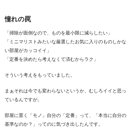
憧れの罠
「掃除が面倒なので、ものを最小限に減らしたい」
「ミニマリストみたいな厳選したお気に入りのものしかな
い部屋がカッコイイ」
「定番を決めたら考えなくて済むからラク」
そういう考えをもっていました。
まぁそれは今でも変わらないというか、むしろイイと思っ
ているんですが。
部屋に置く「モノ」自分の「定番」って、「本当に自分の
基準なのか？」ってのに気づき出したんです。