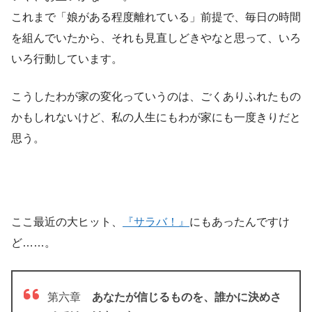
これまで「娘がある程度離れている」前提で、毎日の時間
を組んでいたから、それも見直しどきやなと思って、いろ
いろ行動しています。
こうしたわが家の変化っていうのは、ごくありふれたもの
かもしれないけど、私の人生にもわが家にも一度きりだと
思う。
ここ最近の大ヒット、
『サラバ！』
にもあったんですけ
ど……。
第六章
あなたが信じるものを、誰かに決めさ