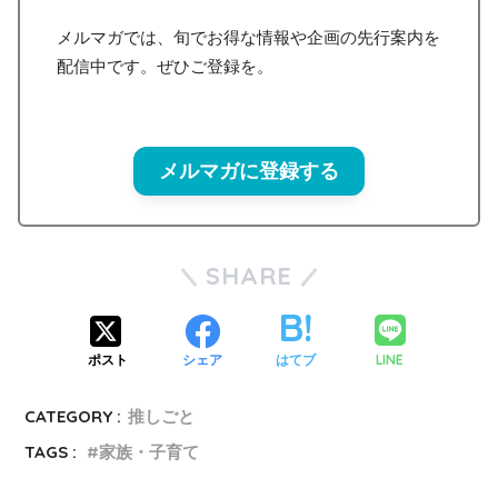
メルマガでは、旬でお得な情報や企画の先行案内を
配信中です。ぜひご登録を。
メルマガに登録する
SHARE
LINE
ポスト
シェア
はてブ
CATEGORY :
推しごと
TAGS :
家族・子育て