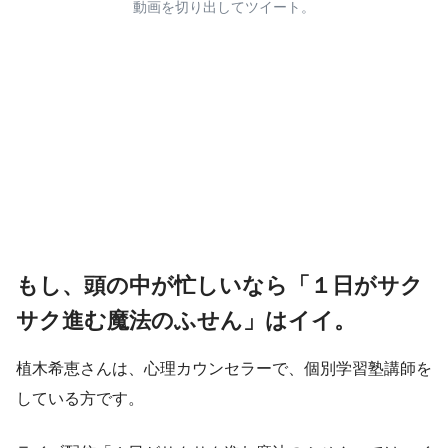
動画を切り出してツイート。
もし、頭の中が忙しいなら「１日がサク
サク進む魔法のふせん」はイイ。
植木希恵さんは、心理カウンセラーで、個別学習塾講師を
している方です。