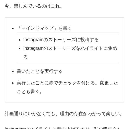
今、楽しんでいるのはこれ。
「マインドマップ」を書く
Instagramのストーリーズに投稿する
Instagramのストーリーズをハイライトに集め
る
書いたことを実行する
実行したことに赤でチェックを付ける。変更した
ことも書く。
計画通りにいかなくても、理由の存在がわかって楽しい。