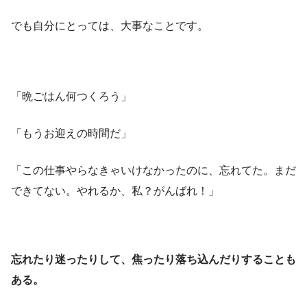
でも自分にとっては、大事なことです。
「晩ごはん何つくろう」
「もうお迎えの時間だ」
「この仕事やらなきゃいけなかったのに、忘れてた。まだ
できてない。やれるか、私？がんばれ！」
忘れたり迷ったりして、焦ったり落ち込んだりすることも
ある。