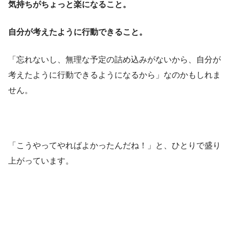
気持ちがちょっと楽になること。
自分が考えたように行動できること。
「忘れないし、無理な予定の詰め込みがないから、自分が
考えたように行動できるようになるから」なのかもしれま
せん。
「こうやってやればよかったんだね！」と、ひとりで盛り
上がっています。