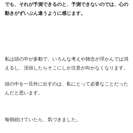
でも、それが予測できるのと、予測できないのでは、心の
動きがずいぶん違うように感じます。
私は頭の中が多動で、いろんな考えや雑念が浮かんでは消
えるし、没頭したらそこにしか注意が向かなくなります。
頭の中を一旦外に出すのは、私にとって必要なことだった
んだと思います。
毎朝続けていたら、気づきました。