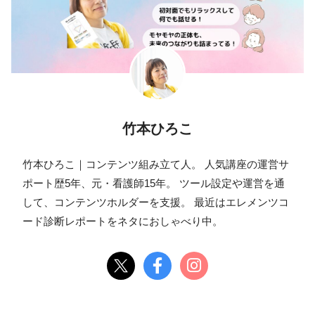
竹本ひろこ
竹本ひろこ｜コンテンツ組み立て人。 人気講座の運営サ
ポート歴5年、元・看護師15年。 ツール設定や運営を通
して、コンテンツホルダーを支援。 最近はエレメンツコ
ード診断レポートをネタにおしゃべり中。