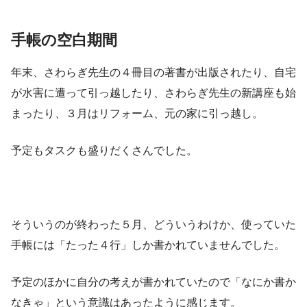
手帳の空白期間
年末、さわらぎ先生の４冊目の著書が出版されたり、自宅
が水害に遭って引っ越したり、さわらぎ先生の新講座も始
まったり、３月はリフォーム、元の家に引っ越し。
予定もタスクも盛りだくさんでした。
そういうのが終わった５月、どういうわけか、使っていた
手帳には「たった４行」しか書かれていませんでした。
予定のほかに自分の考えが書かれていたので「なにか書か
なきゃ」という意識はあったように感じます。