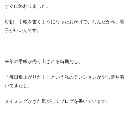
すぐに終わりました。
毎朝、手帳を書くようになったおかげで、なんだか私、調
子がいいんです。
来年の手帳が売り出される時期だし。
「毎日爆上がりだ！」という私のテンションが少し落ち着
いてきたし。
タイミングがきた気がしてブログを書いています。