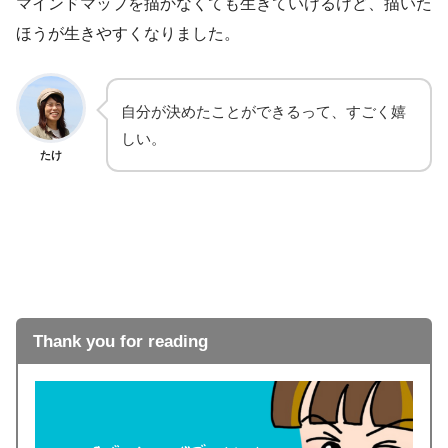
マインドマップを描かなくても生きていけるけど、描いた
ほうが生きやすくなりました。
自分が決めたことができるって、すごく嬉
しい。
たけ
Thank you for reading