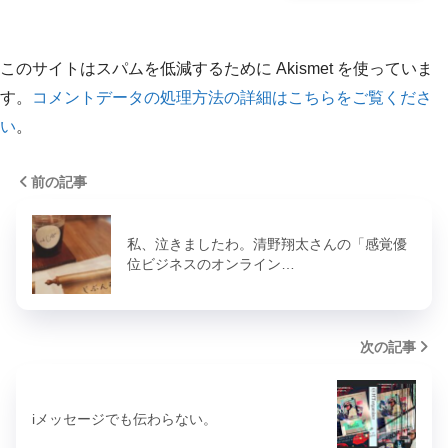
このサイトはスパムを低減するために Akismet を使っていま
す。
コメントデータの処理方法の詳細はこちらをご覧くださ
い
。
前の記事
私、泣きましたわ。清野翔太さんの「感覚優
位ビジネスのオンライン…
次の記事
iメッセージでも伝わらない。