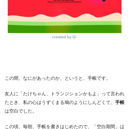
created by
U-
この間、なにがあったのか、というと、手帳です。
友人に「たけちゃん、トランジションかもよ」って言われ
たとき、私の心はうずくまる鳩のようにしんどくて、
手帳
は空白でした。
この頃、毎朝、手帳を書きはじめたので、「空白期間」は