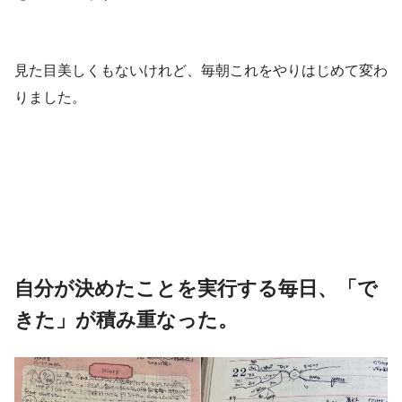
見た目美しくもないけれど、毎朝これをやりはじめて変わ
りました。
自分が決めたことを実行する毎日、「で
きた」が積み重なった。