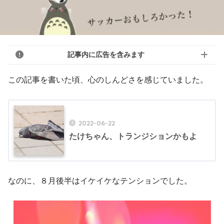
記事内に広告を含みます
この記事を書いた頃、心のしんどさを感じていました。
2022-06-22
たけちゃん、トランジションかもよ
なのに、８月後半はイケイケなテンションでした。