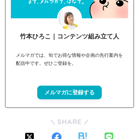
竹本ひろこ｜コンテンツ組み立て人
メルマガでは、旬でお得な情報や企画の先行案内を
配信中です。ぜひご登録を。
メルマガに登録する
SHARE