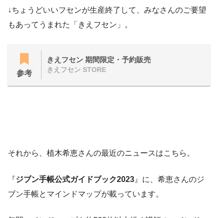
↓ちょうどいいフセンが生産終了して、みなさんのご要望
もあってうまれた「きえフセン」。
きえフセン 期間限定・予約販売
きえフセン STORE
参考
それから、植木希恵さんの最近のニュースはこちら。
『
ジブン手帳公式ガイドブック2023
』に、希恵さんのジ
ブン手帳とマインドマップが載っています。