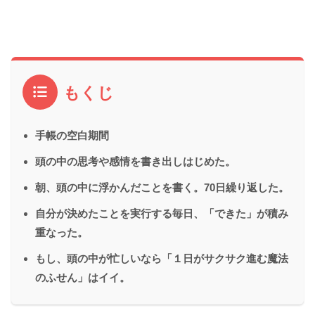
もくじ
手帳の空白期間
頭の中の思考や感情を書き出しはじめた。
朝、頭の中に浮かんだことを書く。70日繰り返した。
自分が決めたことを実行する毎日、「できた」が積み
重なった。
もし、頭の中が忙しいなら「１日がサクサク進む魔法
のふせん」はイイ。