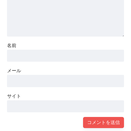
名前
メール
サイト