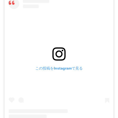
この投稿をInstagramで見る