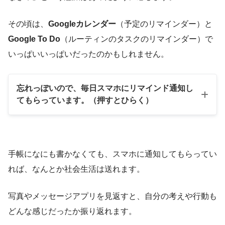
その頃は、
Googleカレンダー
（予定のリマインダー）と
Google To Do
（ルーティンのタスクのリマインダー）で
いっぱいいっぱいだったのかもしれません。
忘れっぽいので、毎日スマホにリマインド通知し
てもらっています。
（押すとひらく）
手帳になにも書かなくても、スマホに通知してもらってい
れば、なんとか社会生活は送れます。
写真やメッセージアプリを見返すと、自分の考えや行動も
どんな感じだったか振り返れます。