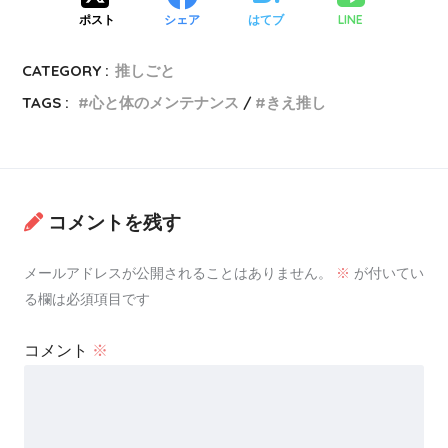
LINE
ポスト
シェア
はてブ
CATEGORY :
推しごと
TAGS :
心と体のメンテナンス
きえ推し
コメントを残す
メールアドレスが公開されることはありません。
※
が付いてい
る欄は必須項目です
コメント
※