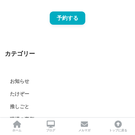
予約する
カテゴリー
お知らせ
たけぞー
推しごと
現場の裏側
ホーム
ブログ
メルマガ
トップに戻る