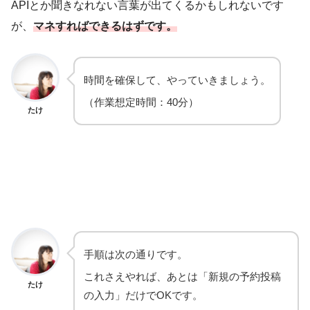
APIとか聞きなれない言葉が出てくるかもしれないです
が、
マネすればでき
るはず
です。
時間を確保して、やっていきましょう。
（作業想定時間：40分）
たけ
手順は次の通りです。
これさえやれば、あとは「新規の予約投稿
たけ
の入力」だけでOKです。