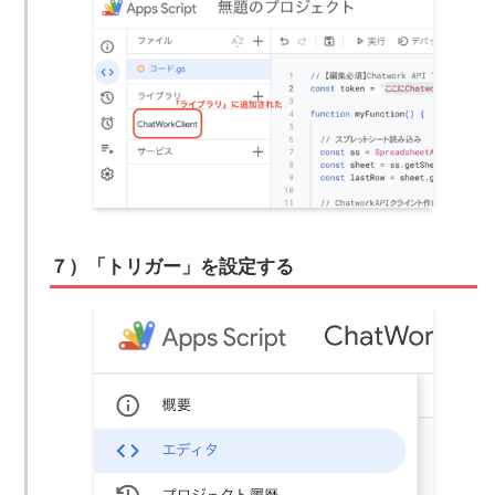
７）「トリガー」を設定する