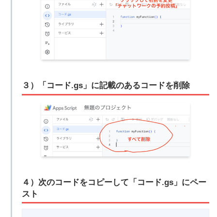
３）「コード.gs」に記載のあるコードを削除
４）次のコードをコピーして「コード.gs」にペー
スト