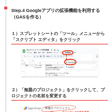
Step.4 Googleアプリの拡張機能を利用する
（GASを作る）
１）スプレットシートの「ツール」メニューから
「スクリプト エディタ」をクリック
２）「無題のプロジェクト」をクリックして、プ
ロジェクトの名前を変更する