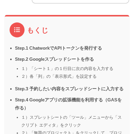
もくじ
Step.1 ChatworkでAPIトークンを発行する
Step.2 Googleスプレッドシートを作る
１）「シート１」の１行目に次の内容を入力する
２）各「列」の「表示形式」を設定する
Step.3 予約したい内容をスプレッドシートに入力する
Step.4 Googleアプリの拡張機能を利用する（GASを
作る）
１）スプレットシートの「ツール」メニューから「ス
クリプト エディタ」をクリック
２）「無題のプロジェクト」をクリックして、プロジ