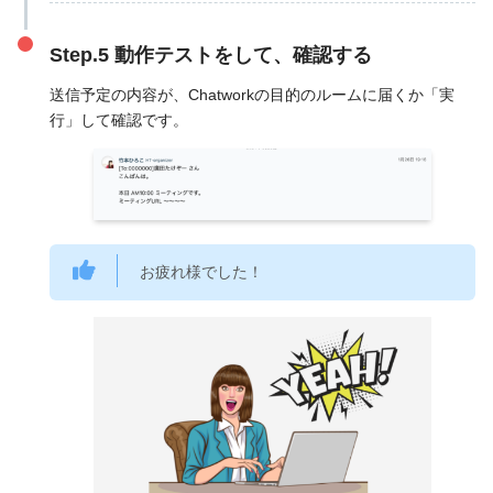
Step.5 動作テストをして、確認する
送信予定の内容が、Chatworkの目的のルームに届くか「実
行」して確認です。
お疲れ様でした！