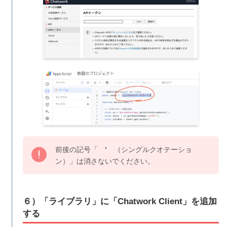
前後の記号「
‘
（シングルクオテーショ
ン）」は消さないでください。
６）「ライブラリ」に「Chatwork Client」を追加
する