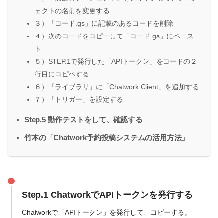
ェクトの名前を変更する
３）「コード.gs」に記載のあるコードを削除
４）次のコードをコピーして「コード.gs」にペース
ト
５）STEP.1で発行した「APIトークン」をコードの２
行目にコピペする
６）「ライブラリ」に「Chatwork Client」を追加する
７）「トリガー」を設定する
Step.5 動作テストをして、確認する
竹本の「Chatwork予約投稿システムの活用方法」
Step.1 ChatworkでAPIトークンを発行する
Chatworkで「APIトークン」を発行して、コピーする。