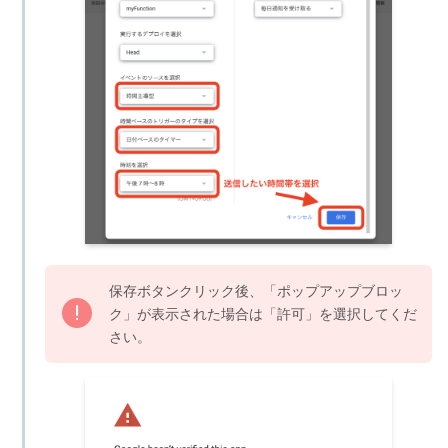
保存ボタンクリック後、「ポップアップブロッ
ク」が表示された場合は「許可」を選択してくだ
さい。