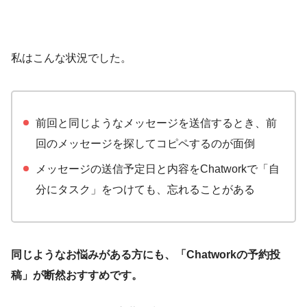
私はこんな状況でした。
前回と同じようなメッセージを送信するとき、前
回のメッセージを探してコピペするのが面倒
メッセージの送信予定日と内容をChatworkで「自
分にタスク」をつけても、忘れることがある
同じようなお悩みがある方にも、「Chatworkの予約投
稿」が断然おすすめです。