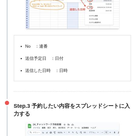
No ：連番
送信予定日 ：日付
送信した日時 ：日時
Step.3 予約したい内容をスプレッドシートに入
力する