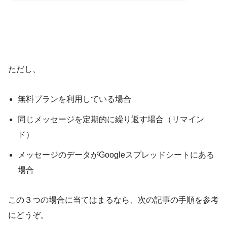
ただし、
無料プランを利用している場合
同じメッセージを定期的に繰り返す場合（リマイン
ド）
メッセージのデータがGoogleスプレッドシートにある
場合
この３つの場合に当てはまるなら、次の記事の手順を参考
にどうぞ。