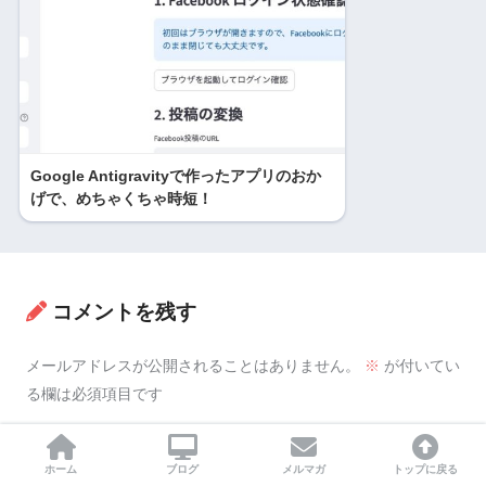
Google Antigravityで作ったアプリのおか
げで、めちゃくちゃ時短！
コメントを残す
メールアドレスが公開されることはありません。
※
が付いてい
る欄は必須項目です
コメント
※
ホーム
ブログ
メルマガ
トップに戻る