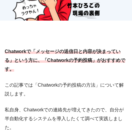
Chatworkで「メッセージの送信日と内容が決まってい
る」という方に、「Chatworkの予約投稿」がおすすめで
す。
この記事では「Chatworkの予約投稿の方法」について解
説します。
私自身、Chatworkでの連絡先が増えてきたので、自分が
半自動化するシステムを導入したくて調べて実践しまし
た。