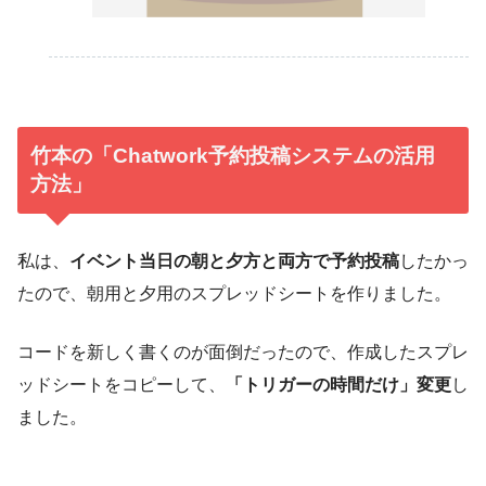
竹本の「Chatwork予約投稿システムの活用
方法」
私は、
イベント当日の朝と夕方と両方で予約投稿
したかっ
たので、朝用と夕用のスプレッドシートを作りました。
コードを新しく書くのが面倒だったので、作成したスプレ
ッドシートをコピーして、
「トリガーの時間だけ」変更
し
ました。