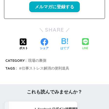
メルマガに登録する
SHARE
LINE
ポスト
シェア
はてブ
CATEGORY :
現場の裏側
TAGS :
仕事ストレス解消の便利道具
これも読んでみませんか？