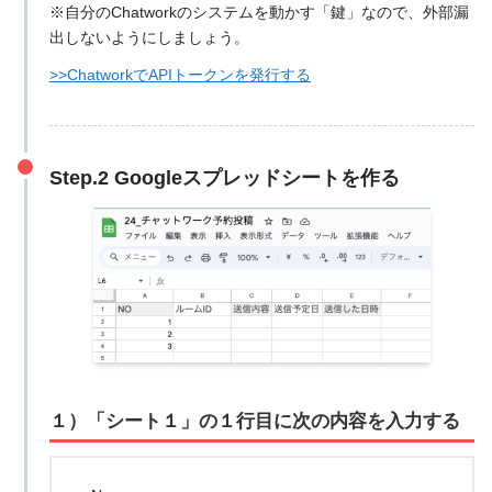
※自分のChatworkのシステムを動かす「鍵」なので、外部漏
出しないようにしましょう。
>>ChatworkでAPIトークンを発行する
Step.2 Googleスプレッドシートを作る
１）「シート１」の１行目に次の内容を入力する