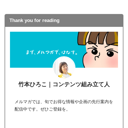
Thank you for reading
竹本ひろこ｜コンテンツ組み立て人
メルマガでは、旬でお得な情報や企画の先行案内を
配信中です。ぜひご登録を。