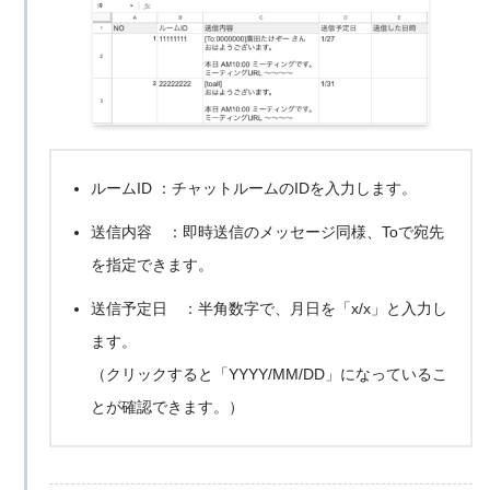
ルームID ：チャットルームのIDを入力します。
送信内容 ：即時送信のメッセージ同様、Toで宛先
を指定できます。
送信予定日 ：半角数字で、月日を「x/x」と入力し
ます。
（クリックすると「YYYY/MM/DD」になっているこ
とが確認できます。）