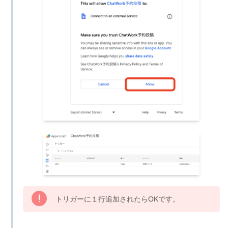
トリガーに１行追加されたらOKです。