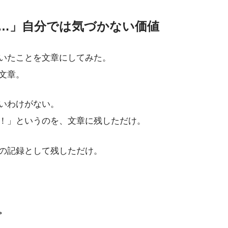
…」自分では気づかない価値
いたことを文章にしてみた。
文章。
いわけがない。
！」というのを、文章に残しただけ。
の記録として残しただけ。
。