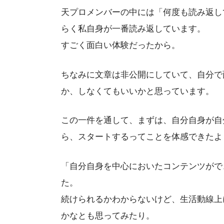
天プロメンバーの中には「何度も読み返し
らく私自身が一番読み返しています。
すごく面白い体験だったから。
ちなみに文章は非公開にしていて、自分で
か、しなくてもいいかと思っています。
この一件を通して、まずは、自分自身が自
ら、スタートするってことを体感できたよ
「自分自身を中心においたコンテンツがで
た。
続けられるかわからないけど、生活動線上
かなとも思ってみたり。