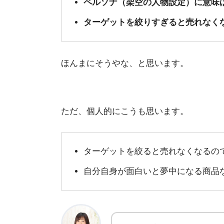
ペルソナ（架空の人物設定）に意味
ターゲットを絞りすぎると売れなく
ほんまにそうやな、と思います。
ただ、個人的にこうも思います。
ターゲットを絞ると売れなくなるの
自分自身が面白いと夢中になる商品