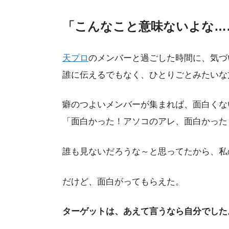
「こんなこと意味ないよな…
天プロ
のメンバーと過ごした時間に、気づ
誰に伝えるでもなく、ひとりごとみたいな
癖のつよいメンバーが集まれば、面白くな
「面白かった！アソコのアレ、面白かった
誰も見ないだろうな～と思ってたから、私
だけど、面白がってもらえた。
ターゲットは、あえて言うなら自分でした