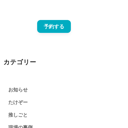
予約する
カテゴリー
お知らせ
たけぞー
推しごと
現場の裏側