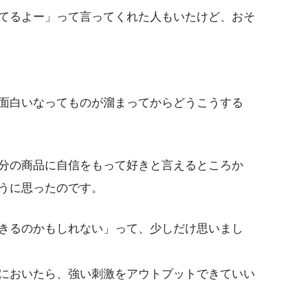
てるよー」って言ってくれた人もいたけど、おそ
面白いなってものが溜まってからどうこうする
分の商品に自信をもって好きと言えるところか
うに思ったのです。
きるのかもしれない」って、少しだけ思いまし
においたら、強い刺激をアウトプットできていい