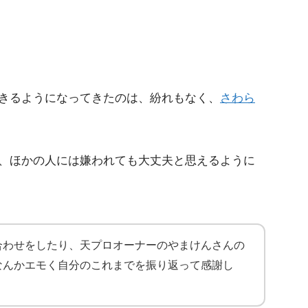
きるようになってきたのは、紛れもなく、
さわら
、ほかの人には嫌われても大丈夫と思えるように
合わせをしたり、天プロオーナーのやまけんさんの
なんかエモく自分のこれまでを振り返って感謝し