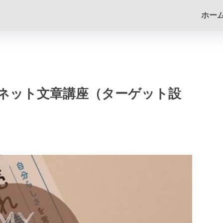
ホー
ネット文章講座（ターゲット設