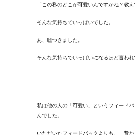
「この私のどこが可愛いんですかね？教え
そんな気持ちでいっぱいでした。
あ、嘘つきました。
そんな気持ちでいっぱいになるほど言われ
私は他の人の「可愛い」というフィードバ
んでした。
いただいたフィードバックよりも、「昔か