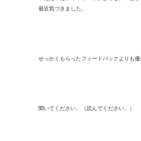
最近気づきました。
せっかくもらったフィードバックよりも優
聞いてください。（読んでください。）