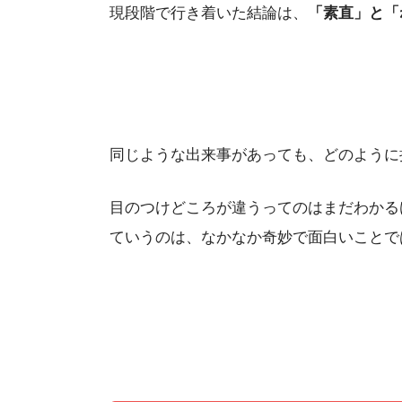
現段階で行き着いた結論は、
「素直」と「
同じような出来事があっても、どのように
目のつけどころが違うってのはまだわかる
ていうのは、なかなか奇妙で面白いことで