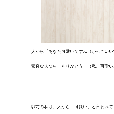
人から「あなた可愛いですね（かっこいい
素直な人なら「ありがとう！（私、可愛い
以前の私は、人から「可愛い」と言われて