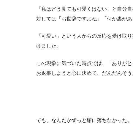
「私はどう見ても可愛くはない」と自分自
対しては「お世辞ですよね」「何か裏があ
「可愛い」という人からの反応を受け取り
けました。
この現象に気づいた時点では、「ありがと
お返事しようと心に決めて、だんだんそう
でも、なんだかずっと腑に落ちなかった。