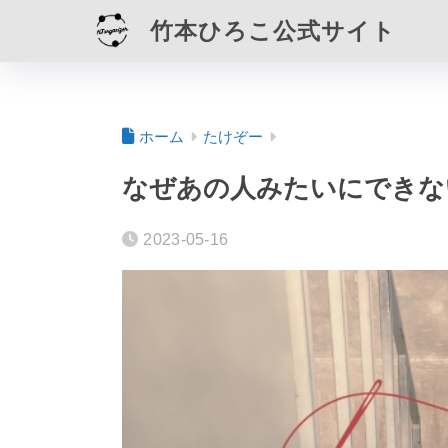
竹本ひろこ公式サイト
ホーム
たけぞー
なぜあの人みたいにできな
2023-05-16