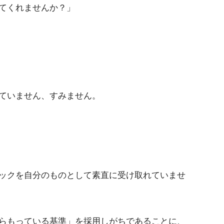
てくれませんか？」
ていません、すみません。
ックを自分のものとして素直に受け取れていませ
らもっている基準」を採用しがちであることに、