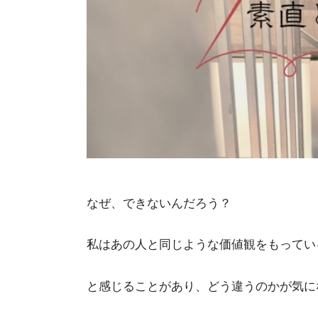
なぜ、できないんだろう？
私はあの人と同じような価値観をもってい
と感じることがあり、どう違うのかが気に