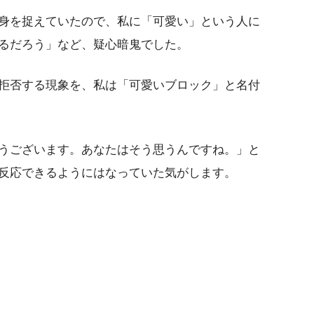
身を捉えていたので、私に「可愛い」という人に
るだろう」など、疑心暗鬼でした。
拒否する現象を、私は「可愛いブロック」と名付
うございます。あなたはそう思うんですね。」と
反応できるようにはなっていた気がします。