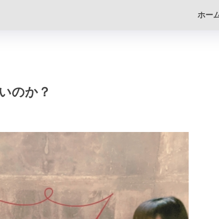
ホー
いのか？