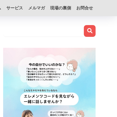
ム
サービス
メルマガ
現場の裏側
お問合せ