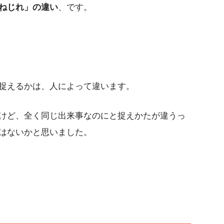
ねじれ」の違い
、です。
捉えるかは、人によって違います。
けど、全く同じ出来事なのにと捉えかたが違うっ
はないかと思いました。