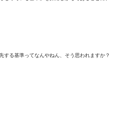
先する基準ってなんやねん、そう思われますか？