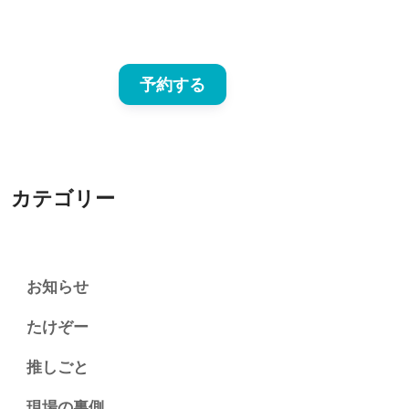
予約する
カテゴリー
お知らせ
たけぞー
推しごと
現場の裏側