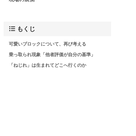
もくじ
可愛いブロックについて、再び考える
乗っ取られ現象「他者評価が自分の基準」
「ねじれ」は生まれてどこへ行くのか