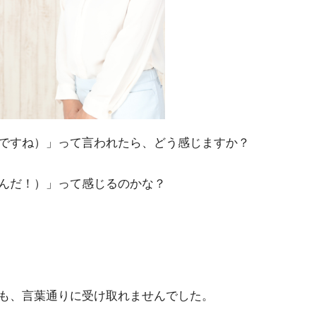
ですね）」って言われたら、どう感じますか？
んだ！）」って感じるのかな？
も、言葉通りに受け取れませんでした。