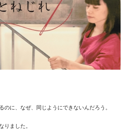
るのに、なぜ、同じようにできないんだろう。
なりました。