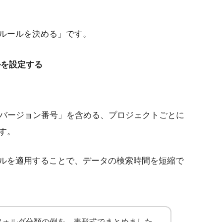
ルールを決める」です。
ルを設定する
_バージョン番号」を含める、プロジェクトごとに
す。
ルを適用することで、データの検索時間を短縮で
フォルダ分類の例を、表形式でまとめました。