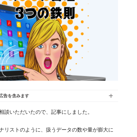
広告を含みます
相談いただいたので、記事にしました。
ナリストのように、扱うデータの数や量が膨大に