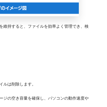
を維持すると、ファイルを効率よく管理でき、検
イルは削除します。
ージの空き容量を確保し、パソコンの動作速度や