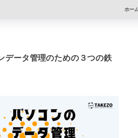
ホー
ンデータ管理のための３つの鉄