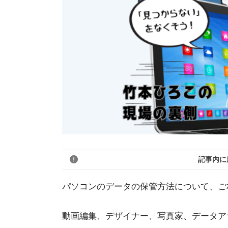
記事内に
パソコンのデータの保管方法について、ご
動画編集、デザイナー、写真家、データア