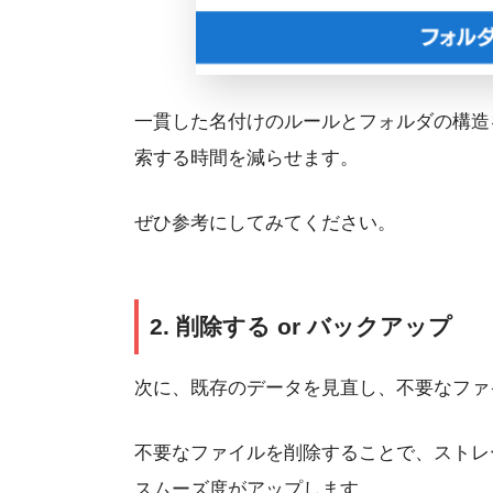
一貫した名付けのルールとフォルダの構造
索する時間を減らせます。
ぜひ参考にしてみてください。
2. 削除する or バックアップ
次に、既存のデータを見直し、不要なファ
不要なファイルを削除することで、ストレ
スムーズ度がアップします。