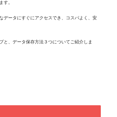
ます。
なデータにすぐにアクセスでき、コスパよく、安
プと、データ保存方法３つについてご紹介しま