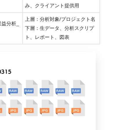
み、クライアント提供用
上層：分析対象/プロジェクト名
収益分析_
下層：生データ、分析スクリプ
ト、レポート、図表