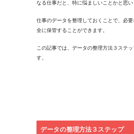
なる仕事だと、特に悩ましいことかと思い
仕事のデータを整理しておくことで、必要
全に保管することができます。
この記事では、データの整理方法３ステッ
す。
データの整理方法３ステップ