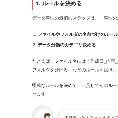
1. ルールを決める
データ整理の最初のステップは、「整理の
ファイルやフォルダの名前づけのルー
データ分類のカテゴリ決める
たとえば、ファイル名には「作成日_内容
フォルダを分ける、などのルールを設けま
明確なルールを決めて、一貫してそのルー
きます。
各職業ごとのファイル名と