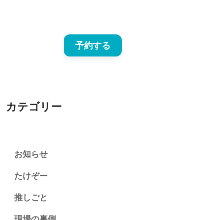
予約する
カテゴリー
お知らせ
たけぞー
推しごと
現場の裏側