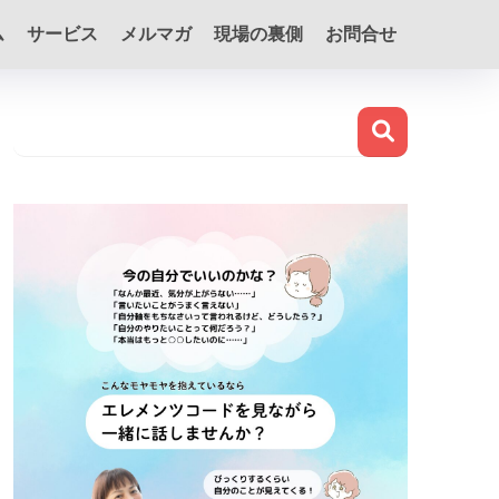
ム
サービス
メルマガ
現場の裏側
お問合せ