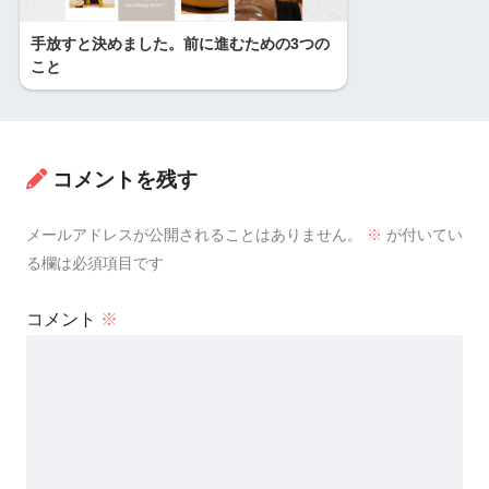
手放すと決めました。前に進むための3つの
こと
コメントを残す
メールアドレスが公開されることはありません。
※
が付いてい
る欄は必須項目です
コメント
※