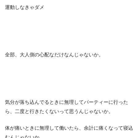
運動しなきゃダメ
全部、大人側の心配なだけなんじゃないか。
気分が落ち込んでるときに無理してパーティーに行った
ら、二度と行きたくないって思うんじゃないか。
体が痛いときに無理して働いたら、余計に痛くなって寝込
むんじゃないか。