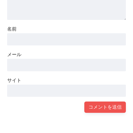
名前
メール
サイト