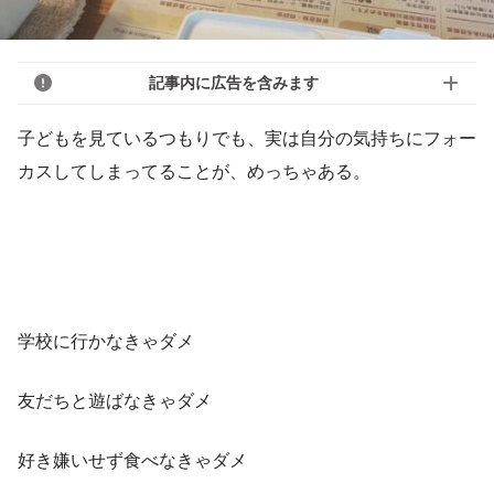
記事内に広告を含みます
子どもを見ているつもりでも、実は自分の気持ちにフォー
カスしてしまってることが、めっちゃある。
学校に行かなきゃダメ
友だちと遊ばなきゃダメ
好き嫌いせず食べなきゃダメ