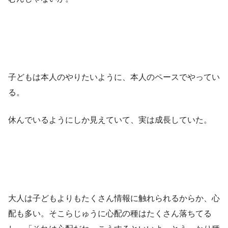
子どもは本人のやりたいように、本人のペースでやってい
る。
休んでいるようにしか見えていて、実は成長していた。
大人は子どもよりもたくさん情報に触れられるからか、心
配も多い。そこらじゅうに心配の種はたくさん落ちてる