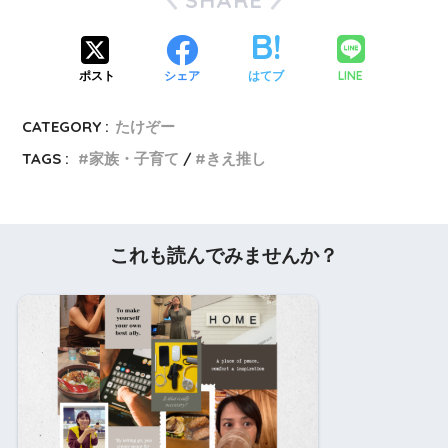
SHARE
LINE
ポスト
シェア
はてブ
CATEGORY :
たけぞー
TAGS :
家族・子育て
きえ推し
これも読んでみませんか？