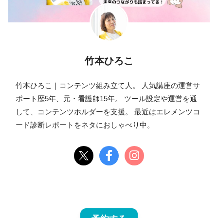
竹本ひろこ
竹本ひろこ｜コンテンツ組み立て人。 人気講座の運営サ
ポート歴5年、元・看護師15年。 ツール設定や運営を通
して、コンテンツホルダーを支援。 最近はエレメンツコ
ード診断レポートをネタにおしゃべり中。