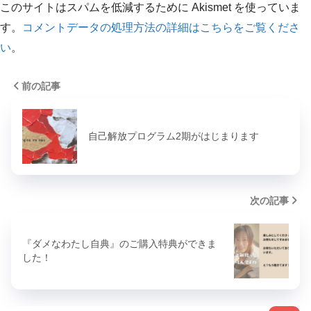
このサイトはスパムを低減するために Akismet を使っていま
す。
コメントデータの処理方法の詳細はこちらをご覧くださ
い
。
前の記事
自己解放プログラム2期がはじまります
次の記事
『ダメなわたし自典』のご購入特典ができま
した！