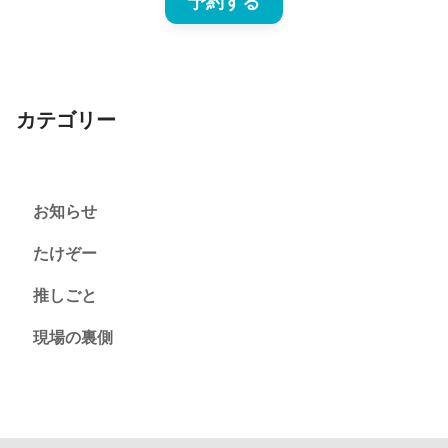
予約する
カテゴリー
お知らせ
たけぞー
推しごと
現場の裏側