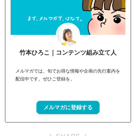
竹本ひろこ｜コンテンツ組み立て人
メルマガでは、旬でお得な情報や企画の先行案内を
配信中です。ぜひご登録を。
メルマガに登録する