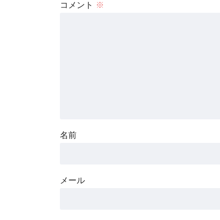
コメント
※
名前
メール