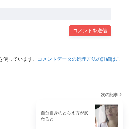
 を使っています。
コメントデータの処理方法の詳細はこ
次の記事
自分自身のとらえ方が変
わると