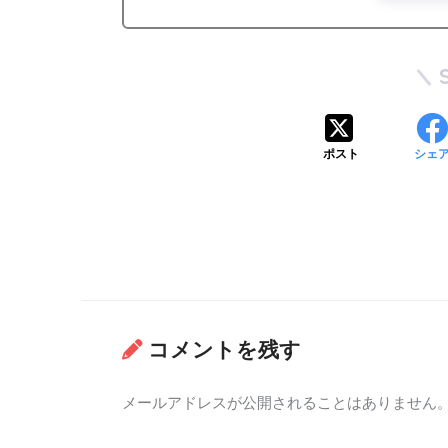
ポスト
シェ
コメントを残す
メールアドレスが公開されることはありません