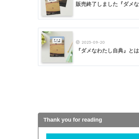
販売終了しました『ダメな
2023-09-20
『ダメなわたし自典』とは
Thank you for reading