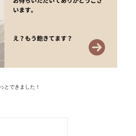
っとできました！