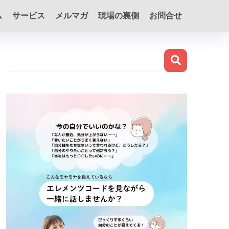
ム
サービス
メルマガ
現場の裏側
お問合せ