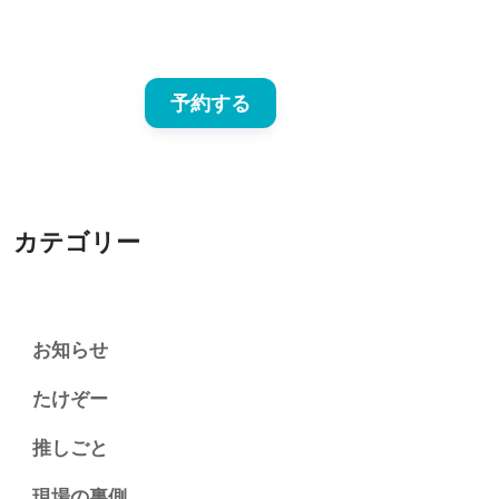
予約する
カテゴリー
お知らせ
たけぞー
推しごと
現場の裏側