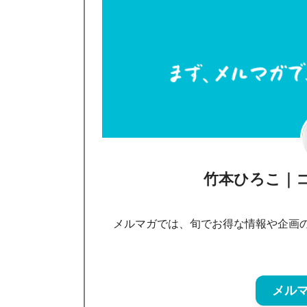
竹本ひろこ｜
メルマガでは、旬でお得な情報や企画
メル