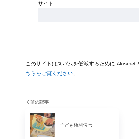
サイト
このサイトはスパムを低減するために Akismet
ちらをご覧ください
。
前の記事
子ども権利侵害