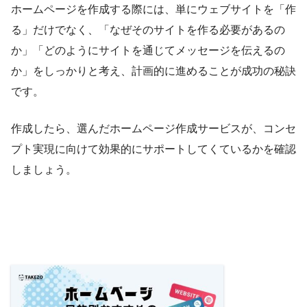
ホームページを作成する際には、単にウェブサイトを「作
る」だけでなく、「なぜそのサイトを作る必要があるの
か」「どのようにサイトを通じてメッセージを伝えるの
か」をしっかりと考え、計画的に進めることが成功の秘訣
です。
作成したら、選んだホームページ作成サービスが、コンセ
プト実現に向けて効果的にサポートしてくているかを確認
しましょう。