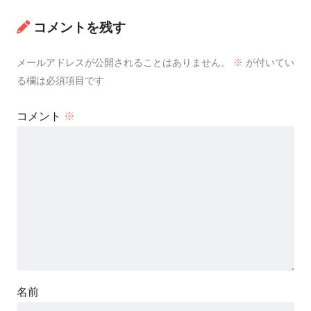
コメントを残す
メールアドレスが公開されることはありません。
※
が付いてい
る欄は必須項目です
コメント
※
名前