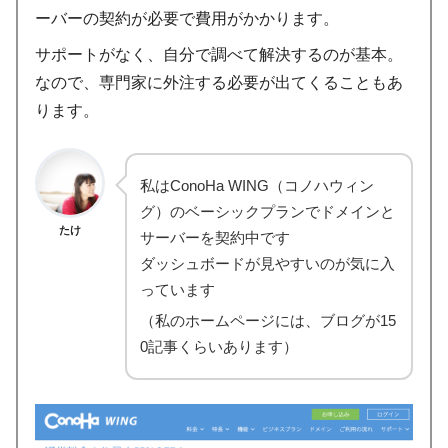
ーバーの契約が必要で費用がかかります。
サポートがなく、自分で調べて解決するのが基本。
なので、専門家に外注する必要が出てくることもあ
ります。
私はConoHa WING（コノハウィン
グ）のベーシックプランでドメインと
たけ
サーバーを契約中です
ダッシュボードが見やすいのが気に入
っています
（私のホームページには、ブログが15
0記事くらいあります）