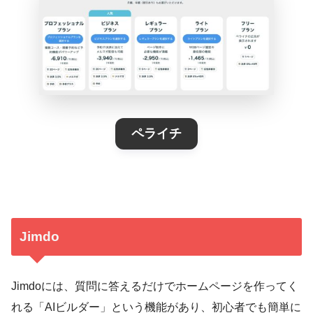
ペライチ
Jimdo
Jimdoには、質問に答えるだけでホームページを作ってく
れる「AIビルダー」という機能があり、初心者でも簡単に