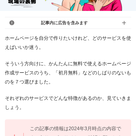
記事内に広告を含みます
ホームページを自分で作りたいけれど、どのサービスを使
えばいいか迷う。
そういう方向けに、かんたんに無料で使えるホームページ
作成サービスのうち、「初月無料」などのしばりのないも
のを７つ選びました。
それぞれのサービスでどんな特徴があるのか、見ていきま
しょう。
この記事の情報は2024年3月時点の内容で