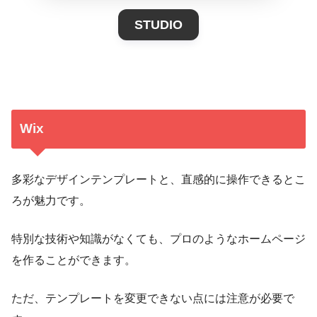
STUDIO
Wix
多彩なデザインテンプレートと、直感的に操作できるとこ
ろが魅力です。
特別な技術や知識がなくても、プロのようなホームページ
を作ることができます。
ただ、テンプレートを変更できない点には注意が必要で