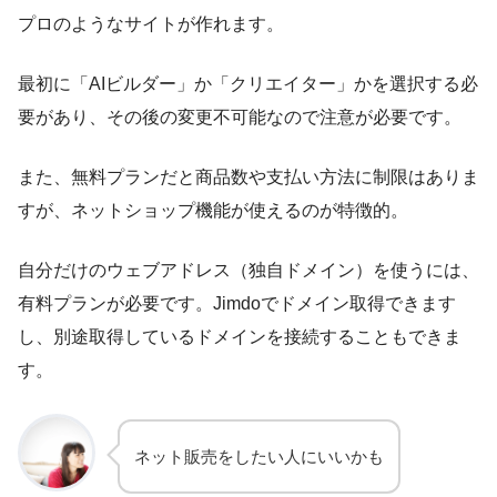
プロのようなサイトが作れます。
最初に「AIビルダー」か「クリエイター」かを選択する必
要があり、その後の変更不可能なので注意が必要です。
また、無料プランだと商品数や支払い方法に制限はありま
すが、ネットショップ機能が使えるのが特徴的。
自分だけのウェブアドレス（独自ドメイン）を使うには、
有料プランが必要です。Jimdoでドメイン取得できます
し、別途取得しているドメインを接続することもできま
す。
ネット販売をしたい人にいいかも