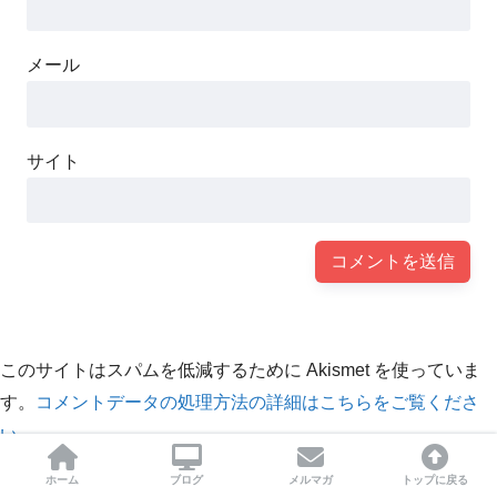
メール
サイト
このサイトはスパムを低減するために Akismet を使っていま
す。
コメントデータの処理方法の詳細はこちらをご覧くださ
い
。
ホーム
ブログ
メルマガ
トップに戻る
前の記事