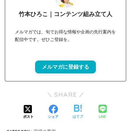
竹本ひろこ｜コンテンツ組み立て人
メルマガでは、旬でお得な情報や企画の先行案内を
配信中です。ぜひご登録を。
メルマガに登録する
SHARE
LINE
ポスト
シェア
はてブ