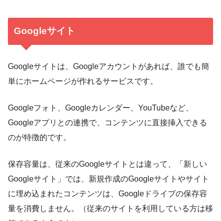
Googleサイト
Googleサイトは、Googleアカウントがあれば、誰でも簡
単にホームページが作れるサービスです。
Googleフォト、Googleカレンダー、YouTubeなど、
Googleアプリとの連携で、コンテンツに直接挿入できる
のが特徴的です。
保存容量は、従来のGoogleサイトとは違って、「新しい
Googleサイト」では、新規作成のGoogleサイトやサイト
に埋め込まれたコンテンツは、Googleドライブの保存容
量を消費しません。（従来のサイトを利用している方は移