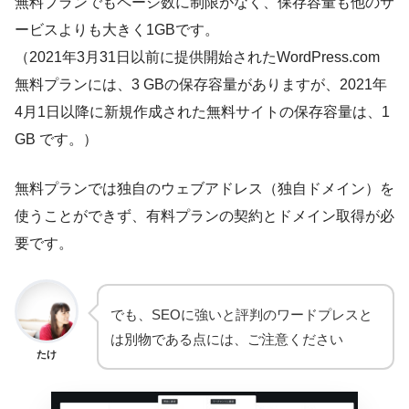
無料プランでもページ数に制限がなく、保存容量も他のサ
ービスよりも大きく1GBです。
（2021年3月31日以前に提供開始されたWordPress.com
無料プランには、3 GBの保存容量がありますが、2021年
4月1日以降に新規作成された無料サイトの保存容量は、1
GB です。）
無料プランでは独自のウェブアドレス（独自ドメイン）を
使うことができず、有料プランの契約とドメイン取得が必
要です。
でも、SEOに強いと評判のワードプレスと
は別物である点には、ご注意ください
たけ