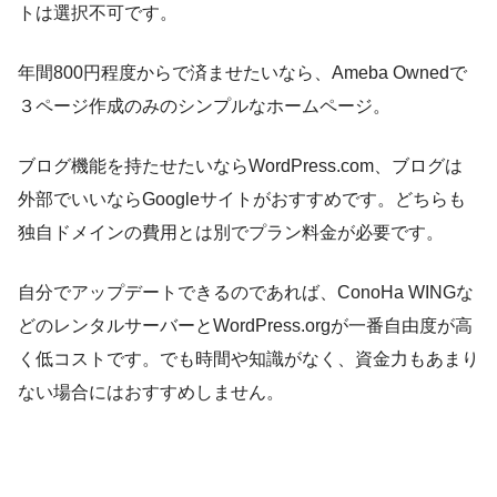
トは選択不可です。
年間800円程度からで済ませたいなら、Ameba Ownedで
３ページ作成のみのシンプルなホームページ。
ブログ機能を持たせたいならWordPress.com、ブログは
外部でいいならGoogleサイトがおすすめです。どちらも
独自ドメインの費用とは別でプラン料金が必要です。
自分でアップデートできるのであれば、ConoHa WINGな
どのレンタルサーバーとWordPress.orgが一番自由度が高
く低コストです。でも時間や知識がなく、資金力もあまり
ない場合にはおすすめしません。