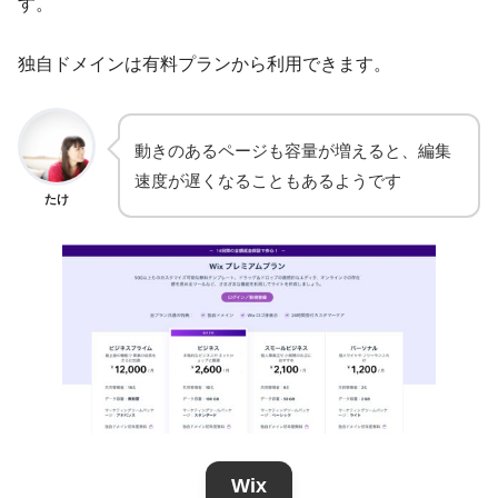
す。
独自ドメインは有料プランから利用できます。
動きのあるページも容量が増えると、編集
速度が遅くなることもあるようです
たけ
Wix