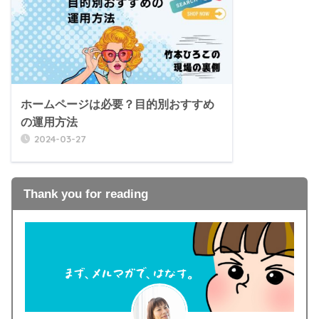
ホームページは必要？目的別おすすめ
の運用方法
2024-03-27
Thank you for reading