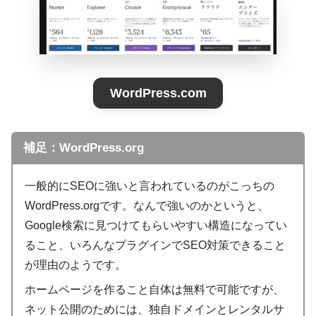
WordPress.com
補足：WordPress.org
一般的にSEOに強いと言われているのがこっちの
WordPress.orgです。なんで強いのかというと、
Google検索に見つけてもらいやすい構造になってい
ること、いろんなプラグインでSEO対策できること
が理由のようです。
ホームページを作ること自体は無料で可能ですが、
ネット公開のためには、独自ドメインとレンタルサ