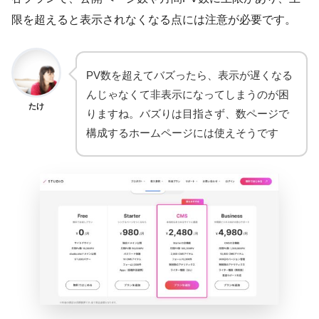
限を超えると表示されなくなる点には注意が必要です。
PV数を超えてバズったら、表示が遅くなる
んじゃなくて非表示になってしまうのが困
たけ
りますね。バズりは目指さず、数ページで
構成するホームページには使えそうです