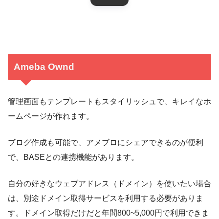
Ameba Ownd
管理画面もテンプレートもスタイリッシュで、キレイなホ
ームページが作れます。
ブログ作成も可能で、アメブロにシェアできるのが便利
で、BASEとの連携機能があります。
自分の好きなウェブアドレス（ドメイン）を使いたい場合
は、別途ドメイン取得サービスを利用する必要がありま
す。ドメイン取得だけだと年間800~5,000円で利用できま