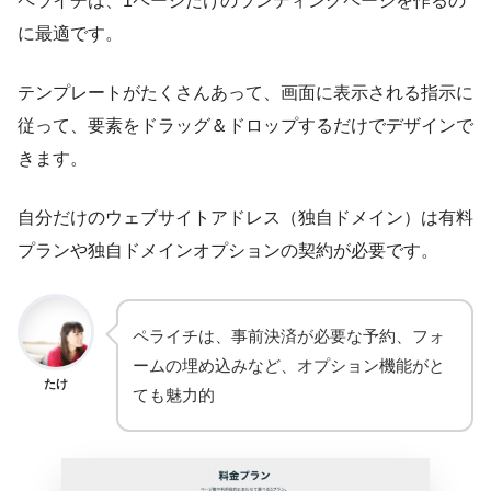
ペライチは、1ページだけのランディングページを作るの
に最適です。
テンプレートがたくさんあって、画面に表示される指示に
従って、要素をドラッグ＆ドロップするだけでデザインで
きます。
自分だけのウェブサイトアドレス（独自ドメイン）は有料
プランや独自ドメインオプションの契約が必要です。
ペライチは、事前決済が必要な予約、フォ
ームの埋め込みなど、オプション機能がと
たけ
ても魅力的