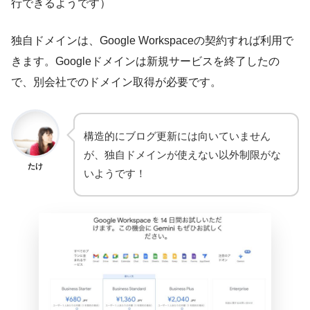
行できるようです）
独自ドメインは、Google Workspaceの契約すれば利用で
きます。Googleドメインは新規サービスを終了したの
で、別会社でのドメイン取得が必要です。
構造的にブログ更新には向いていません
が、独自ドメインが使えない以外制限がな
たけ
いようです！