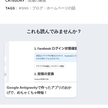
CATEGORY :
現場の裏側
TAGS :
SNS・ブログ・ホームページの話
これも読んでみませんか？
Google Antigravityで作ったアプリのおか
げで、めちゃくちゃ時短！