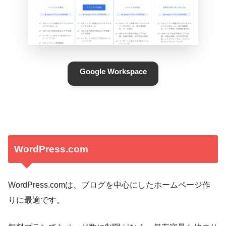
Google Workspace
WordPress.com
WordPress.comは、ブログを中心にしたホームページ作
りに最適です。