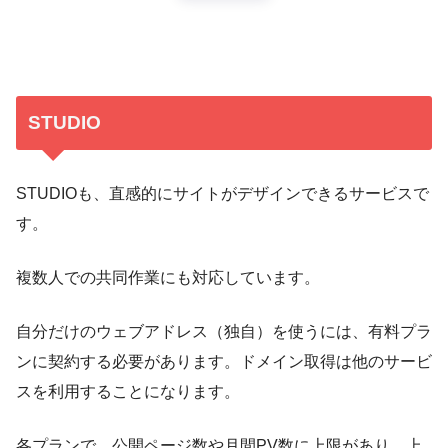
STUDIO
STUDIOも、直感的にサイトがデザインできるサービスで
す。
複数人での共同作業にも対応しています。
自分だけのウェブアドレス（独自）を使うには、有料プラ
ンに契約する必要があります。ドメイン取得は他のサービ
スを利用することになります。
各プランで、公開ページ数や月間PV数に上限があり、上