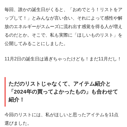
毎回、誰かの誕生日がくると、「おめでとう！リストをア
ップして！」とみんなが言い合い、それによって感性や解
放のエネルギーがスムーズに流れ出す感覚を得る人が増え
るのだとか。そこで、私も実際に「ほしいものリスト」を
公開してみることにしました。
11月2日の誕生日は過ぎちゃったけども！まだ11月だし！
ただのリストじゃなくて、アイテム紹介と
「2024年の買ってよかったもの」も合わせて
紹介！
今回のリストには、私がほしいと思ったアイテムを11点
選びました。