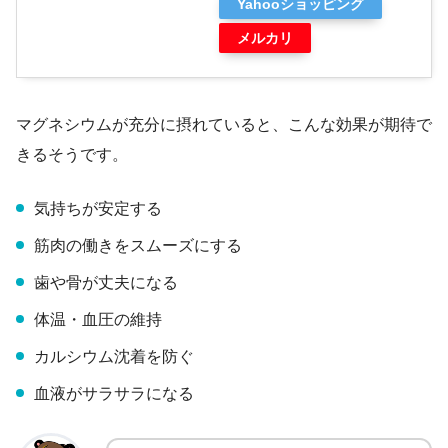
Yahooショッピング
メルカリ
マグネシウムが充分に摂れていると、こんな効果が期待で
きるそうです。
気持ちが安定する
筋肉の働きをスムーズにする
歯や骨が丈夫になる
体温・血圧の維持
カルシウム沈着を防ぐ
血液がサラサラになる