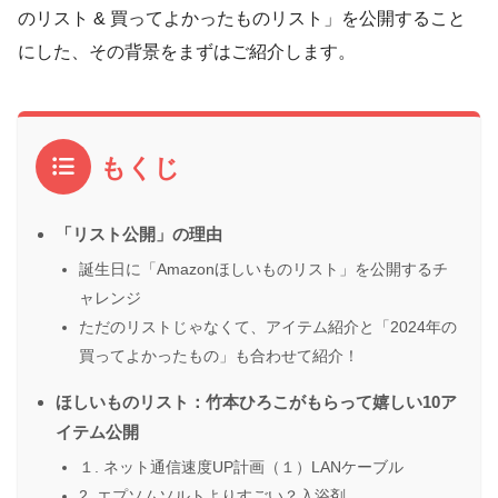
のリスト & 買ってよかったものリスト」を公開すること
にした、その背景をまずはご紹介します。
もくじ
「リスト公開」の理由
誕生日に「Amazonほしいものリスト」を公開するチ
ャレンジ
ただのリストじゃなくて、アイテム紹介と「2024年の
買ってよかったもの」も合わせて紹介！
ほしいものリスト：竹本ひろこがもらって嬉しい10ア
イテム公開
１. ネット通信速度UP計画（１）LANケーブル
2. エプソムソルトよりすごい？入浴剤