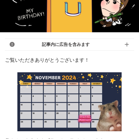
記事内に広告を含みます
ご覧いただきありがとうございます！