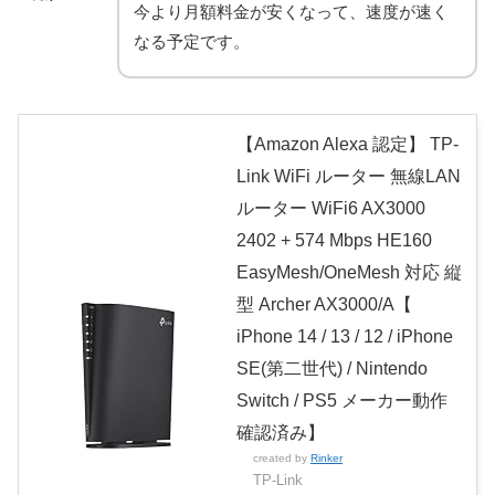
今より月額料金が安くなって、速度が速く
なる予定です。
【Amazon Alexa 認定】 TP-
Link WiFi ルーター 無線LAN
ルーター WiFi6 AX3000
2402 + 574 Mbps HE160
EasyMesh/OneMesh 対応 縦
型 Archer AX3000/A【
iPhone 14 / 13 / 12 / iPhone
SE(第二世代) / Nintendo
Switch / PS5 メーカー動作
確認済み】
created by
Rinker
TP-Link