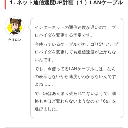
１. ネット通信速度UP計画（１）LANケーブル
インターネットの通信速度が遅いので、プ
ロバイダを変更する予定です。
たけロン
今使っているケーブルがカテゴリ5だと、プ
ロバイダを変更しても通信速度が上がらな
いんです。
でも、今使ってるLANケーブルには、なん
の表示もないから速度がわからないんです
よね……。
で、5eはあんまり売られてないようで、価
格もさほど変わらないようなので「6a」を
選びました。