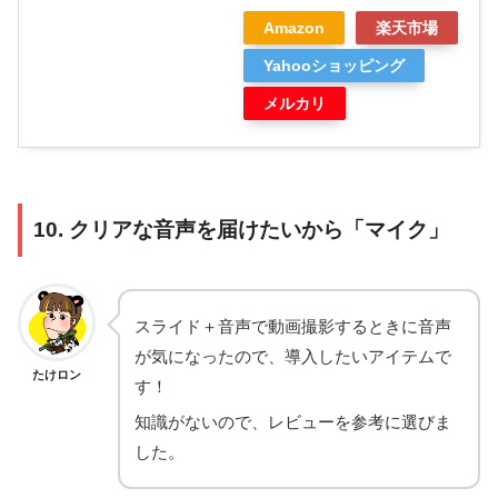
Amazon
楽天市場
Yahooショッピング
メルカリ
10. クリアな音声を届けたいから「マイク」
スライド＋音声で動画撮影するときに音声
が気になったので、導入したいアイテムで
たけロン
す！
知識がないので、レビューを参考に選びま
した。