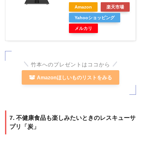
Amazon
楽天市場
Yahooショッピング
メルカリ
竹本へのプレゼントはココから
Amazonほしいものリストをみる
7. 不健康食品も楽しみたいときのレスキューサ
プリ「炭」