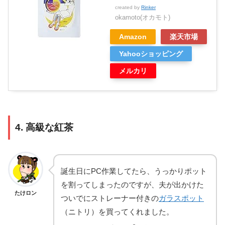
created by
Rinker
okamoto(オカモト)
Amazon
楽天市場
Yahooショッピング
メルカリ
4. 高級な紅茶
誕生日にPC作業してたら、うっかりポット
を割ってしまったのですが、夫が出かけた
たけロン
ついでにストレーナー付きの
ガラスポット
（ニトリ）を買ってくれました。