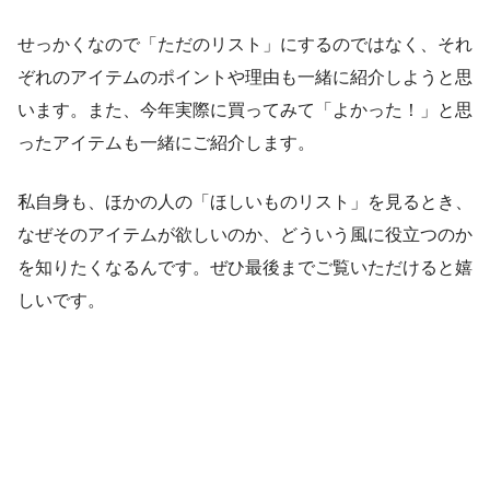
せっかくなので「ただのリスト」にするのではなく、それ
ぞれのアイテムのポイントや理由も一緒に紹介しようと思
います。また、今年実際に買ってみて「よかった！」と思
ったアイテムも一緒にご紹介します。
私自身も、ほかの人の「ほしいものリスト」を見るとき、
なぜそのアイテムが欲しいのか、どういう風に役立つのか
を知りたくなるんです。ぜひ最後までご覧いただけると嬉
しいです。