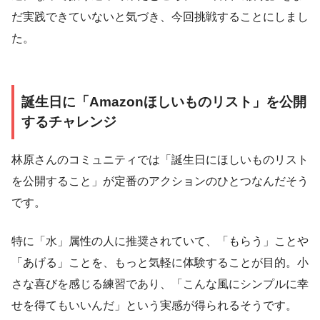
だ実践できていないと気づき、今回挑戦することにしまし
た。
誕生日に「Amazonほしいものリスト」を公開
するチャレンジ
林原さんのコミュニティでは「誕生日にほしいものリスト
を公開すること」が定番のアクションのひとつなんだそう
です。
特に「水」属性の人に推奨されていて、「もらう」ことや
「あげる」ことを、もっと気軽に体験することが目的。小
さな喜びを感じる練習であり、「こんな風にシンプルに幸
せを得てもいいんだ」という実感が得られるそうです。