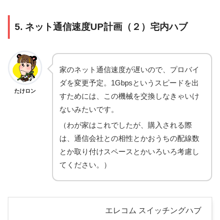
5. ネット通信速度UP計画（２）宅内ハブ
家のネット通信速度が遅いので、プロバイ
ダを変更予定。1Gbpsというスピードを出
たけロン
すためには、この機械を交換しなきゃいけ
ないみたいです。
（わが家はこれでしたが、購入される際
は、通信会社との相性とかおうちの配線数
とか取り付けスペースとかいろいろ考慮し
てください。）
エレコム スイッチングハブ