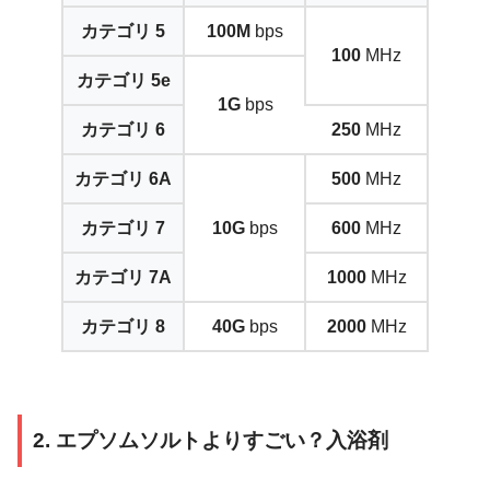
カテゴリ
5
100M
bps
100
MHz
カテゴリ
5e
1G
bps
カテゴリ
6
250
MHz
カテゴリ
6A
500
MHz
カテゴリ
7
10G
bps
600
MHz
カテゴリ
7A
1000
MHz
カテゴリ
8
40G
bps
2000
MHz
2. エプソムソルトよりすごい？入浴剤