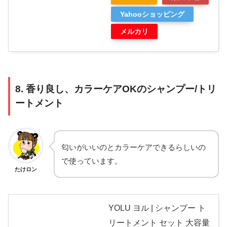
Yahooショッピング
メルカリ
8. 香り良し、カラーケアOKのシャンプー/トリ
ートメント
匂いがいいのとカラーケアできるらしいの
で使っています。
たけロン
YOLU ヨル | シャンプー ト
リートメント セット 大容量