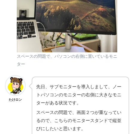
スペースの問題で、パソコンの右側に置いているモニ
ター
先日、サブモニターを導入しまして、ノー
トパソコンのモニターの右側に大きなモニ
たけロン
ターがある状況です。
スペースの問題で、画面２つが重なってい
るので、こちらのモニタースタンドで縦並
びにしたいと思います。