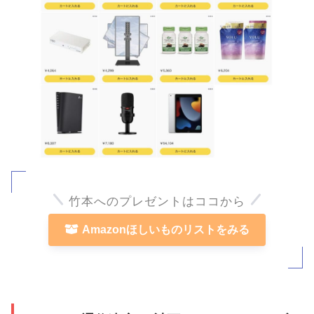
竹本へのプレゼントはココから
Amazonほしいものリストをみる