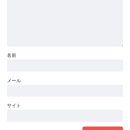
名前
メール
サイト