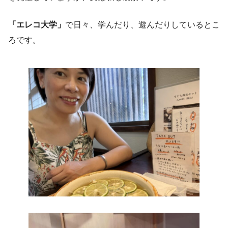
「エレコ大学」
で日々、学んだり、遊んだりしているとこ
ろです。