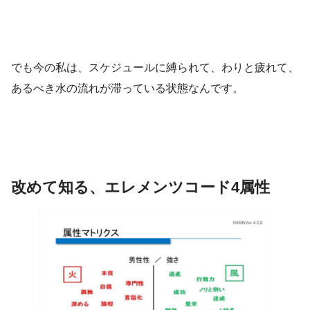
でも今の私は、スケジュールに縛られて、わりと疲れて、
あるべき水の流れが滞っている状態なんです。
改めて知る、エレメンツコード4属性