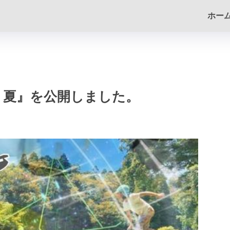
ホー
22 夏』を公開しました。