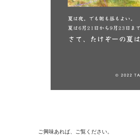
ご興味あれば、ご覧ください。