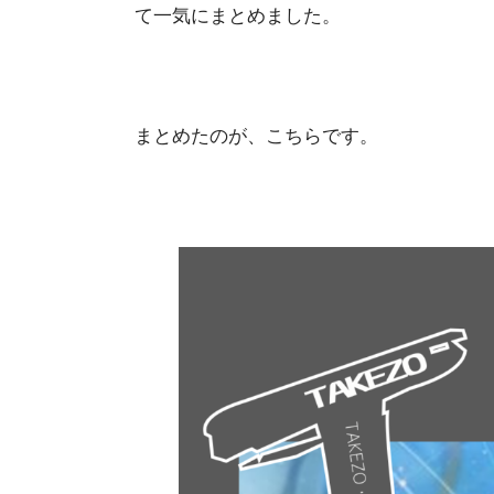
て一気にまとめました。
まとめたのが、こちらです。