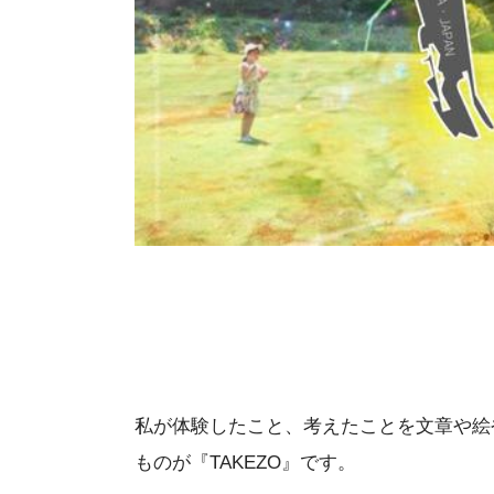
私が体験したこと、考えたことを文章や絵
ものが『TAKEZO』です。