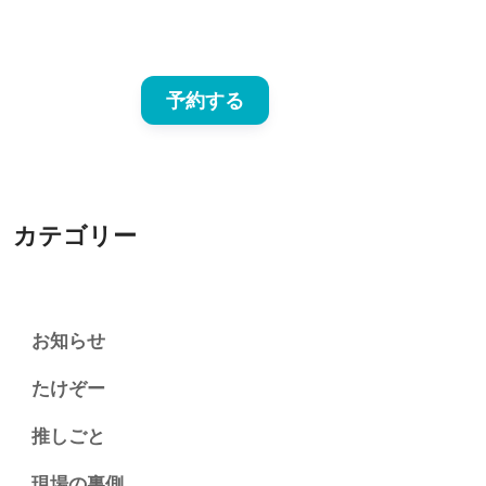
予約する
カテゴリー
お知らせ
たけぞー
推しごと
現場の裏側