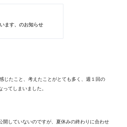
ています、のお知らせ
感じたこと、考えたことがとても多く、週１回の
くなってしまいました。
か公開していないのですが、夏休みの終わりに合わせ