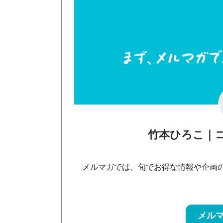
竹本ひろこ｜
メルマガでは、旬でお得な情報や企画
メル