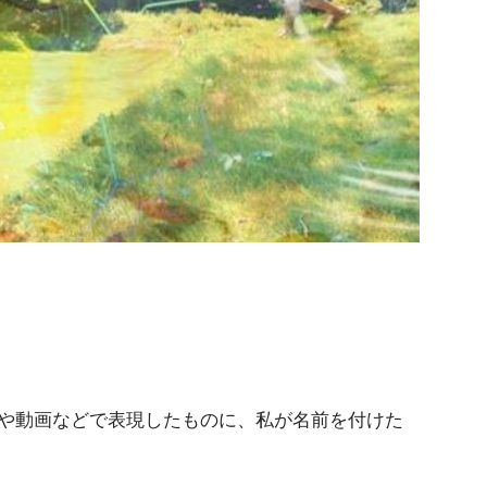
や動画などで表現したものに、私が名前を付けた