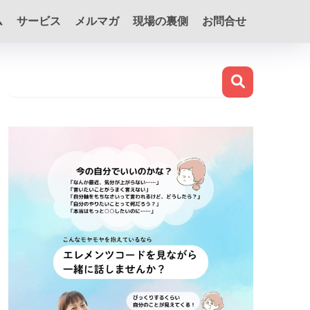
ム
サービス
メルマガ
現場の裏側
お問合せ