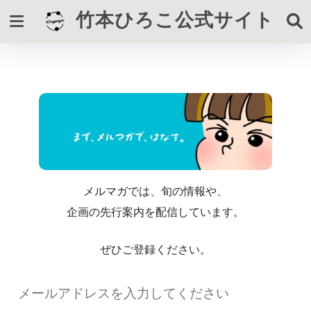
竹本ひろこ公式サイト
メルマガでは、旬の情報や、
企画の先行案内を配信しています。
ぜひご登録ください。