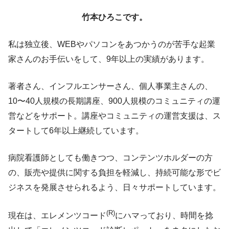
竹本ひろこです。
私は独立後、WEBやパソコンをあつかうのが苦手な起業
家さんのお手伝いをして、9年以上の実績があります。
著者さん、インフルエンサーさん、個人事業主さんの、
10〜40人規模の長期講座、900人規模のコミュニティの運
営などをサポート。講座やコミュニティの運営支援は、ス
タートして6年以上継続しています。
病院看護師としても働きつつ、コンテンツホルダーの方
の、販売や提供に関する負担を軽減し、持続可能な形でビ
ジネスを発展させられるよう、日々サポートしています。
(R)
現在は、エレメンツコード
にハマっており、時間を捻